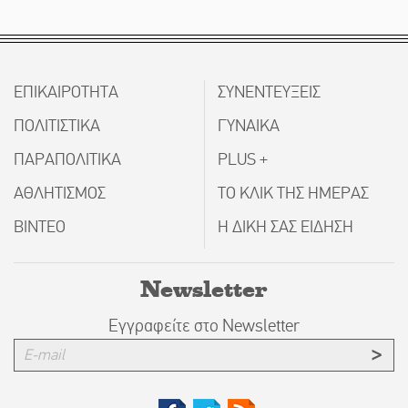
ΕΠΙΚΑΙΡΟΤΗΤΑ
ΣΥΝΕΝΤΕΥΞΕΙΣ
ΠΟΛΙΤΙΣΤΙΚΑ
ΓΥΝΑΙΚΑ
ΠΑΡΑΠΟΛΙΤΙΚΑ
PLUS +
ΑΘΛΗΤΙΣΜΟΣ
ΤΟ ΚΛΙΚ ΤΗΣ ΗΜΕΡΑΣ
ΒΙΝΤΕΟ
Η ΔΙΚΗ ΣΑΣ ΕΙΔΗΣΗ
Newsletter
Εγγραφείτε στο Newsletter