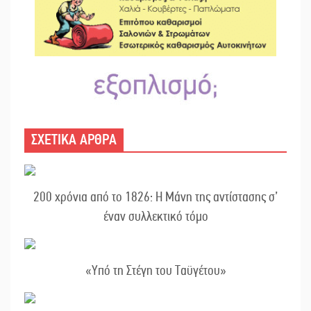
ΣΧΕΤΙΚΑ ΑΡΘΡΑ
200 χρόνια από το 1826: Η Μάνη της αντίστασης σ’
έναν συλλεκτικό τόμο
«Υπό τη Στέγη του Ταϋγέτου»