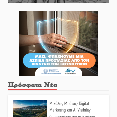
Πρόσφατα Νέα
Μιχάλης Μπότας: Digital
Marketing και AI Visibility
δημιουργούν μια νέα αγορά