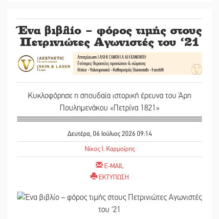
Ένα βιβλίο – φόρος τιμής στους
Πετρινιώτες Αγωνιστές του ‘21
Κυκλοφόρησε η σπουδαία ιστορική έρευνα του Άρη
Πουλημενάκου «Πετρίνα 1821»
Δευτέρα, 06 Ιούλιος 2026 09:14
Νίκος Ι. Καρμοίρης
E-MAIL
ΕΚΤΥΠΩΣΗ