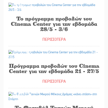
27/05/2026
Το πρόγραμμα προβολών του
Cinema Center για την εβδομάδα
28/5 - 3/6
ΠΕΡΙΣΣΟΤΕΡΑ
20/05/2026
Πρόγραμμα προβολών του Cinema
Center για την εβδομάδα 21 - 27/5
ΠΕΡΙΣΣΟΤΕΡΑ
20/05/2026
Το Φεστιβάλ Ταινιών Μικρού