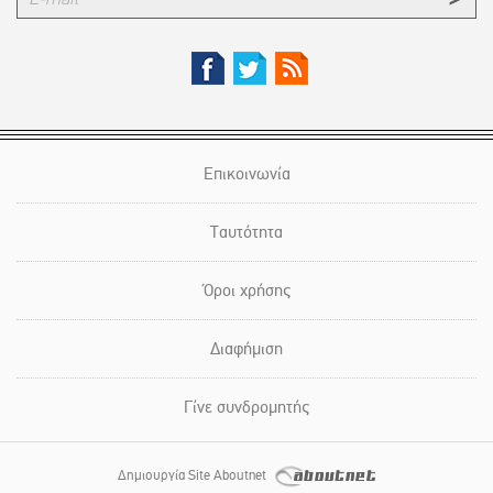
Επικοινωνία
Ταυτότητα
Όροι χρήσης
Διαφήμιση
Γίνε συνδρομητής
Δημιουργία Site Aboutnet