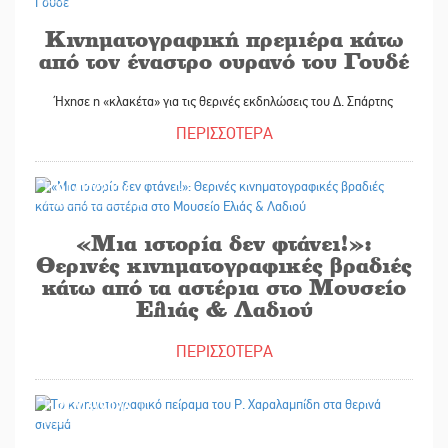
Κινηματογραφική πρεμιέρα κάτω
από τον έναστρο ουρανό του Γουδέ
Ήχησε η «κλακέτα» για τις θερινές εκδηλώσεις του Δ. Σπάρτης
ΠΕΡΙΣΣΟΤΕΡΑ
01/07/2026
«Μια ιστορία δεν φτάνει!»:
Θερινές κινηματογραφικές βραδιές
κάτω από τα αστέρια στο Μουσείο
Ελιάς & Λαδιού
ΠΕΡΙΣΣΟΤΕΡΑ
24/06/2026