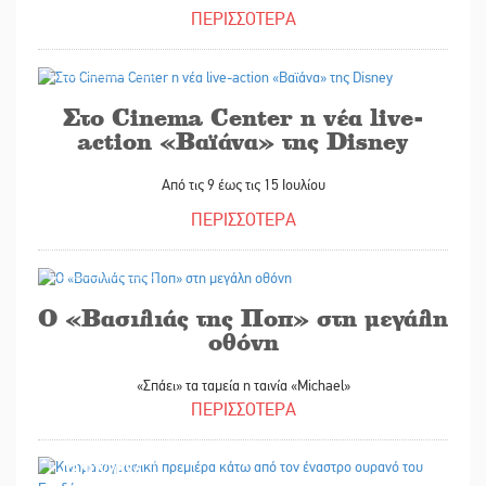
ΠΕΡΙΣΣΟΤΕΡΑ
08/07/2026
Στο Cinema Center η νέα live-
action «Βαϊάνα» της Disney
Από τις 9 έως τις 15 Ιουλίου
ΠΕΡΙΣΣΟΤΕΡΑ
06/07/2026
Ο «Βασιλιάς της Ποπ» στη μεγάλη
οθόνη
«Σπάει» τα ταμεία η ταινία «Michael»
ΠΕΡΙΣΣΟΤΕΡΑ
03/07/2026