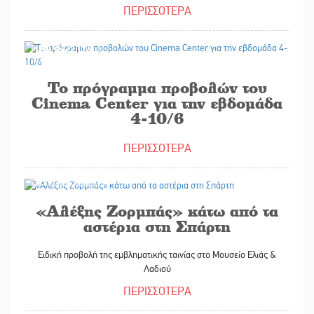
ΠΕΡΙΣΣΟΤΕΡΑ
03/06/2026
Το πρόγραμμα προβολών του
Cinema Center για την εβδομάδα
4-10/6
ΠΕΡΙΣΣΟΤΕΡΑ
27/05/2026
«Αλέξης Ζορμπάς» κάτω από τα
αστέρια στη Σπάρτη
Ειδική προβολή της εμβληματικής ταινίας στο Μουσείο Ελιάς &
Λαδιού
ΠΕΡΙΣΣΟΤΕΡΑ