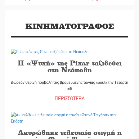
ΚΙΝΗΜΑΤΟΓΡΑΦΟΣ
04/08/2026
Η «Ψυχή» της Pixar ταξιδεύει
στη Νεάπολη
Δωρεάν θερινή προβολή της βραβευμένης ταινίας «Soul» την Τετάρτη
5/8
ΠΕΡΙΣΣΟΤΕΡΑ
23/07/2026
Ακυρώθηκε τελευταία στιγμή η