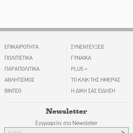
ΕΠΙΚΑΙΡΟΤΗΤΑ
ΣΥΝΕΝΤΕΥΞΕΙΣ
ΠΟΛΙΤΙΣΤΙΚΑ
ΓΥΝΑΙΚΑ
ΠΑΡΑΠΟΛΙΤΙΚΑ
PLUS +
ΑΘΛΗΤΙΣΜΟΣ
ΤΟ ΚΛΙΚ ΤΗΣ ΗΜΕΡΑΣ
ΒΙΝΤΕΟ
Η ΔΙΚΗ ΣΑΣ ΕΙΔΗΣΗ
Newsletter
Εγγραφείτε στο Newsletter