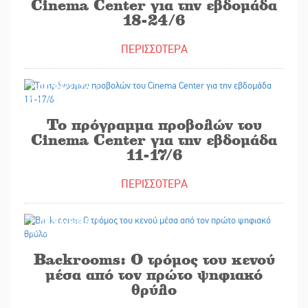
Cinema Center για την εβδομάδα
18-24/6
ΠΕΡΙΣΣΟΤΕΡΑ
10/06/2026
Το πρόγραμμα προβολών του
Cinema Center για την εβδομάδα
11-17/6
ΠΕΡΙΣΣΟΤΕΡΑ
09/06/2026
Backrooms: Ο τρόμος του κενού
μέσα από τον πρώτο ψηφιακό
θρύλο