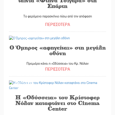
ταινία «Φτηνά Τσιγάρα» στη
Σπάρτη
Το φερόμενο παρασκήνιο πίσω από την απόφαση
ΠΕΡΙΣΣΟΤΕΡΑ
17/07/2026
Ο Όμηρος «αφηγείται» στη μεγάλη
οθόνη
Πρεμιέρα κάνει η «Οδύσσεια» του Κρ. Νόλαν
ΠΕΡΙΣΣΟΤΕΡΑ
15/07/2026
Η «Οδύσσεια» του Κρίστοφερ
Νόλαν καταφτάνει στο Cinema
Center