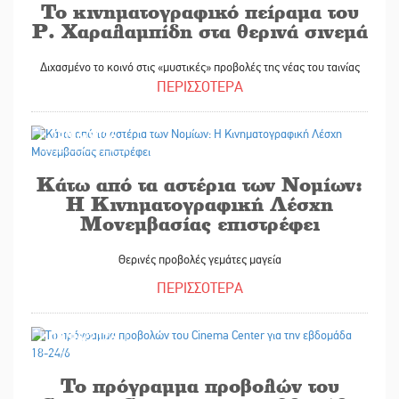
Το κινηματογραφικό πείραμα του
Ρ. Χαραλαμπίδη στα θερινά σινεμά
Διχασμένο το κοινό στις «μυστικές» προβολές της νέας του ταινίας
ΠΕΡΙΣΣΟΤΕΡΑ
19/06/2026
Κάτω από τα αστέρια των Νομίων:
Η Κινηματογραφική Λέσχη
Μονεμβασίας επιστρέφει
Θερινές προβολές γεμάτες μαγεία
ΠΕΡΙΣΣΟΤΕΡΑ
17/06/2026
Το πρόγραμμα προβολών του