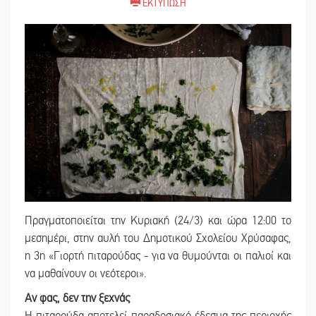
ΕΚΤΥΠΩΣΗ
Πραγματοποιείται την Κυριακή (24/3) και ώρα 12:00 το
μεσημέρι, στην αυλή του Δημοτικού Σχολείου Χρύσαφας,
η 3η «Γιορτή πιταρούδας - για να θυμούνται οι παλιοί και
να μαθαίνουν οι νεότεροι».
Αν φας, δεν την ξεχνάς