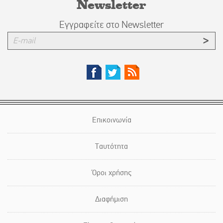
Newsletter
Εγγραφείτε στο Newsletter
Επικοινωνία
Ταυτότητα
Όροι χρήσης
Διαφήμιση