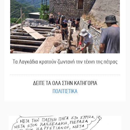
Τα Λαγκάδια κρατούν ζωντανή την τέχνη της πέτρας
ΔΕΙΤΕ ΤΑ ΟΛΑ ΣΤΗΝ ΚΑΤΗΓΟΡΙΑ
ΠΟΛΙΤΙΣΤΙΚΑ