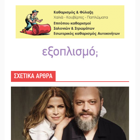
ΣΧΕΤΙΚΑ ΑΡΘΡΑ