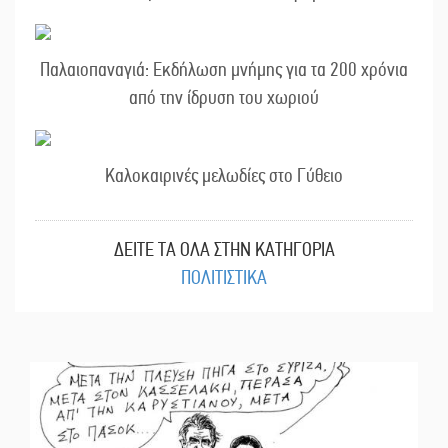
Παλαιοπαναγιά: Εκδήλωση μνήμης για τα 200 χρόνια
από την ίδρυση του χωριού
Καλοκαιρινές μελωδίες στο Γύθειο
ΔΕΙΤΕ ΤΑ ΟΛΑ ΣΤΗΝ ΚΑΤΗΓΟΡΙΑ
ΠΟΛΙΤΙΣΤΙΚΑ