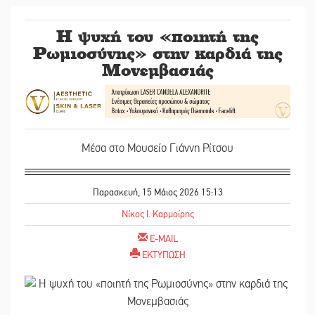
Η ψυχή του «ποιητή της
Ρωμιοσύνης» στην καρδιά της
Μονεμβασιάς
Μέσα στο Μουσείο Γιάννη Ρίτσου
Παρασκευή, 15 Μάιος 2026 15:13
Νίκος Ι. Καρμοίρης
E-MAIL
ΕΚΤΥΠΩΣΗ