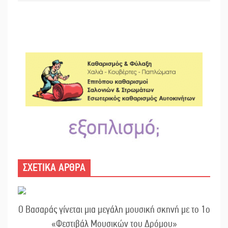
ΣΧΕΤΙΚΑ ΑΡΘΡΑ
Ο Βασαράς γίνεται μια μεγάλη μουσική σκηνή με το 1ο
«Φεστιβάλ Μουσικών του Δρόμου»