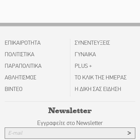
ΕΠΙΚΑΙΡΟΤΗΤΑ
ΣΥΝΕΝΤΕΥΞΕΙΣ
ΠΟΛΙΤΙΣΤΙΚΑ
ΓΥΝΑΙΚΑ
ΠΑΡΑΠΟΛΙΤΙΚΑ
PLUS +
ΑΘΛΗΤΙΣΜΟΣ
ΤΟ ΚΛΙΚ ΤΗΣ ΗΜΕΡΑΣ
ΒΙΝΤΕΟ
Η ΔΙΚΗ ΣΑΣ ΕΙΔΗΣΗ
Newsletter
Εγγραφείτε στο Newsletter