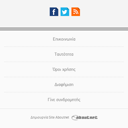
Επικοινωνία
Ταυτότητα
Όροι χρήσης
Διαφήμιση
Γίνε συνδρομητής
Δημιουργία Site Aboutnet