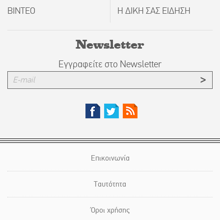
ΒΙΝΤΕΟ
Η ΔΙΚΗ ΣΑΣ ΕΙΔΗΣΗ
Newsletter
Εγγραφείτε στο Newsletter
Επικοινωνία
Ταυτότητα
Όροι χρήσης