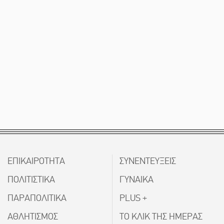
ΕΠΙΚΑΙΡΟΤΗΤΑ
ΣΥΝΕΝΤΕΥΞΕΙΣ
ΠΟΛΙΤΙΣΤΙΚΑ
ΓΥΝΑΙΚΑ
ΠΑΡΑΠΟΛΙΤΙΚΑ
PLUS +
ΑΘΛΗΤΙΣΜΟΣ
ΤΟ ΚΛΙΚ ΤΗΣ ΗΜΕΡΑΣ