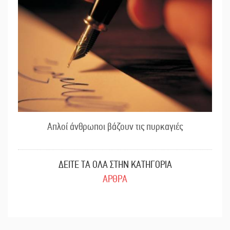
Απλοί άνθρωποι βάζουν τις πυρκαγιές
ΔΕΙΤΕ ΤΑ ΟΛΑ ΣΤΗΝ ΚΑΤΗΓΟΡΙΑ
ΑΡΘΡΑ