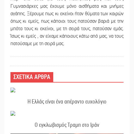
Γυμνασιάρχες μας έχουμε μόνο αισθήματα και μνήμες
αγάπης. Ξέρουμε πως κι εκείνοι ήταν θύματα των καιρών
όπως κι εμείς, πως κάποιοι τους πατούσαν βαριά με την
μπότα τους κι εκείνοι, με τη σειρά τους, πατούσαν εμάς.
Ίσως κι εμείς , αν είχαμε κάποιους κάτω από μας, να τους
πατούσαμε με τη σειρά μας.
ΣΧΕΤΙΚΑ ΑΡΘΡΑ
Η Ελλάς είναι ένα απέραντο ευχολόγιο
Ο εγκλωβισμός Τραμπ στο Ιράν