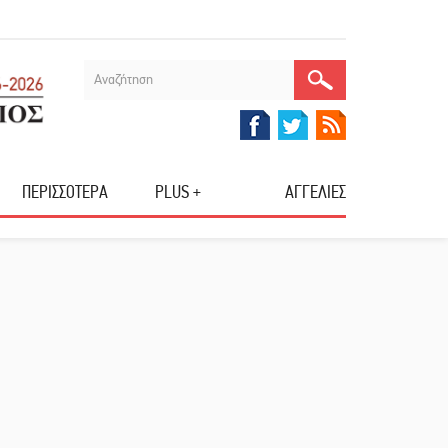
ΠΕΡΙΣΣΟΤΕΡΑ
PLUS +
ΑΓΓΕΛΙΕΣ