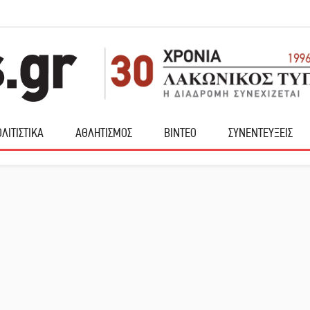
ΛΙΤΙΣΤΙΚΑ
ΑΘΛΗΤΙΣΜΟΣ
ΒΙΝΤΕΟ
ΣΥΝΕΝΤΕΥΞΕΙΣ