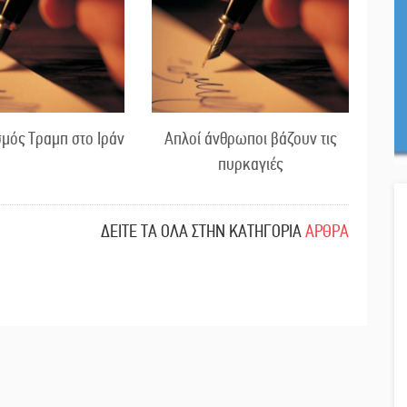
μός Τραμπ στο Ιράν
Απλοί άνθρωποι βάζουν τις
πυρκαγιές
ΔΕΙΤΕ ΤΑ ΟΛΑ ΣΤΗΝ ΚΑΤΗΓΟΡΙΑ
ΑΡΘΡΑ