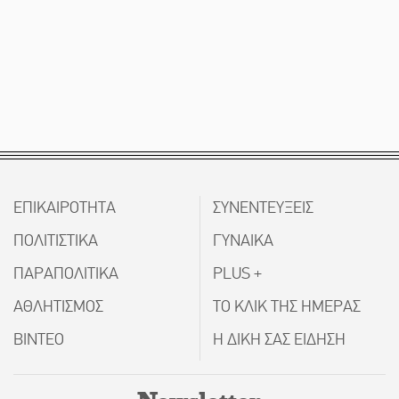
ΕΠΙΚΑΙΡΟΤΗΤΑ
ΣΥΝΕΝΤΕΥΞΕΙΣ
ΠΟΛΙΤΙΣΤΙΚΑ
ΓΥΝΑΙΚΑ
ΠΑΡΑΠΟΛΙΤΙΚΑ
PLUS +
ΑΘΛΗΤΙΣΜΟΣ
ΤΟ ΚΛΙΚ ΤΗΣ ΗΜΕΡΑΣ
ΒΙΝΤΕΟ
Η ΔΙΚΗ ΣΑΣ ΕΙΔΗΣΗ