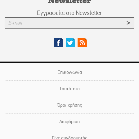
Newsletter
Εγγραφείτε στο Newsletter
Επικοινωνία
Ταυτότητα
Όροι χρήσης
Διαφήμιση
Γίνε συνδρομητής