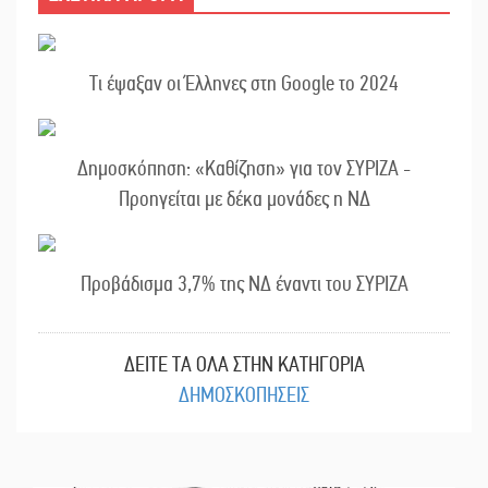
Τι έψαξαν οι Έλληνες στη Google το 2024
Δημοσκόπηση: «Καθίζηση» για τον ΣΥΡΙΖΑ -
Προηγείται με δέκα μονάδες η ΝΔ
Προβάδισμα 3,7% της ΝΔ έναντι του ΣΥΡΙΖΑ
ΔΕΙΤΕ ΤΑ ΟΛΑ ΣΤΗΝ ΚΑΤΗΓΟΡΙΑ
ΔΗΜΟΣΚΟΠΗΣΕΙΣ