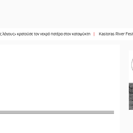
κρατούσε τον νεκρό πατέρα στον καταψύκτη
||
Kastoras River Festival 2026: