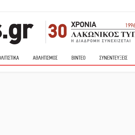
ΛΙΤΙΣΤΙΚΑ
ΑΘΛΗΤΙΣΜΟΣ
ΒΙΝΤΕΟ
ΣΥΝΕΝΤΕΥΞΕΙΣ