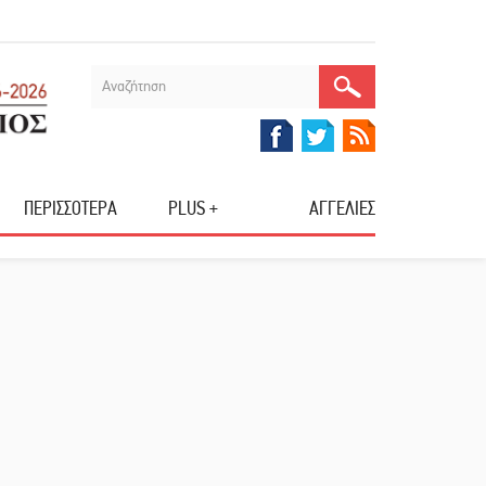
ΠΕΡΙΣΣΟΤΕΡΑ
PLUS +
ΑΓΓΕΛΙΕΣ