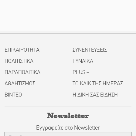
ΕΠΙΚΑΙΡΟΤΗΤΑ
ΣΥΝΕΝΤΕΥΞΕΙΣ
ΠΟΛΙΤΙΣΤΙΚΑ
ΓΥΝΑΙΚΑ
ΠΑΡΑΠΟΛΙΤΙΚΑ
PLUS +
ΑΘΛΗΤΙΣΜΟΣ
ΤΟ ΚΛΙΚ ΤΗΣ ΗΜΕΡΑΣ
ΒΙΝΤΕΟ
Η ΔΙΚΗ ΣΑΣ ΕΙΔΗΣΗ
Newsletter
Εγγραφείτε στο Newsletter