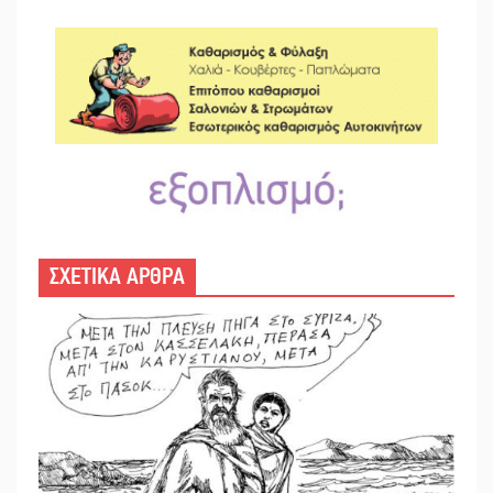
ΣΧΕΤΙΚΑ ΑΡΘΡΑ