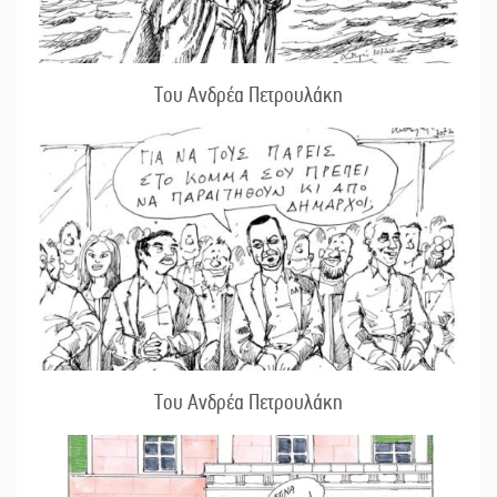
Του Ανδρέα Πετρουλάκη
Του Ανδρέα Πετρουλάκη