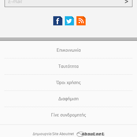
Επικοινωνία
Ταυτότητα
Όροι χρήσης
Διαφήμιση
Γίνε συνδρομητής
Δημιουργία Site Aboutnet