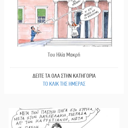
Του Ηλία Μακρή
ΔΕΙΤΕ ΤΑ ΟΛΑ ΣΤΗΝ ΚΑΤΗΓΟΡΙΑ
ΤΟ ΚΛΙΚ ΤΗΣ ΗΜΕΡΑΣ