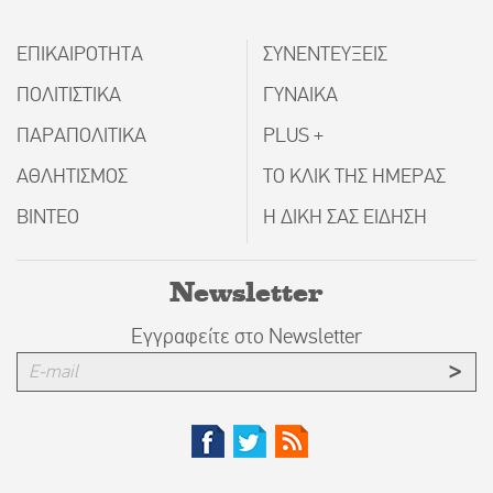
ΕΠΙΚΑΙΡΟΤΗΤΑ
ΣΥΝΕΝΤΕΥΞΕΙΣ
ΠΟΛΙΤΙΣΤΙΚΑ
ΓΥΝΑΙΚΑ
ΠΑΡΑΠΟΛΙΤΙΚΑ
PLUS +
ΑΘΛΗΤΙΣΜΟΣ
ΤΟ ΚΛΙΚ ΤΗΣ ΗΜΕΡΑΣ
ΒΙΝΤΕΟ
Η ΔΙΚΗ ΣΑΣ ΕΙΔΗΣΗ
Newsletter
Εγγραφείτε στο Newsletter