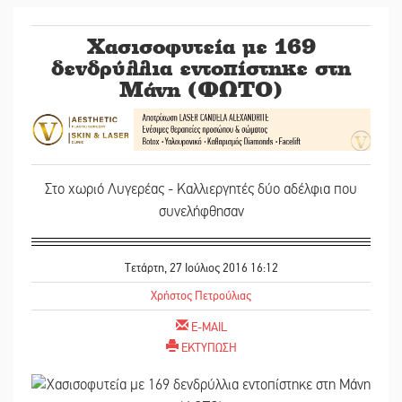
Χασισοφυτεία με 169
δενδρύλλια εντοπίστηκε στη
Μάνη (ΦΩΤΟ)
Στο χωριό Λυγερέας - Καλλιεργητές δύο αδέλφια που
συνελήφθησαν
Τετάρτη, 27 Ιούλιος 2016 16:12
Χρήστος Πετρούλιας
E-MAIL
ΕΚΤΥΠΩΣΗ