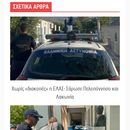
ΣΧΕΤΙΚΑ ΑΡΘΡΑ
Χωρίς «διακοπές» η ΕΛΑΣ: Σάρωσε Πελοπόννησο και
Λακωνία