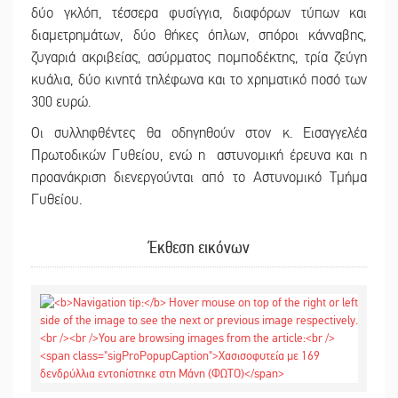
δύο γκλόπ, τέσσερα φυσίγγια, διαφόρων τύπων και
διαμετρημάτων, δύο θήκες όπλων, σπόροι κάνναβης,
ζυγαριά ακριβείας, ασύρματος πομποδέκτης, τρία ζεύγη
κυάλια, δύο κινητά τηλέφωνα και το χρηματικό ποσό των
300 ευρώ.
Οι συλληφθέντες θα οδηγηθούν στον κ. Εισαγγελέα
Πρωτοδικών Γυθείου, ενώ η αστυνομική έρευνα και η
προανάκριση διενεργούνται από το Αστυνομικό Τμήμα
Γυθείου.
Έκθεση εικόνων