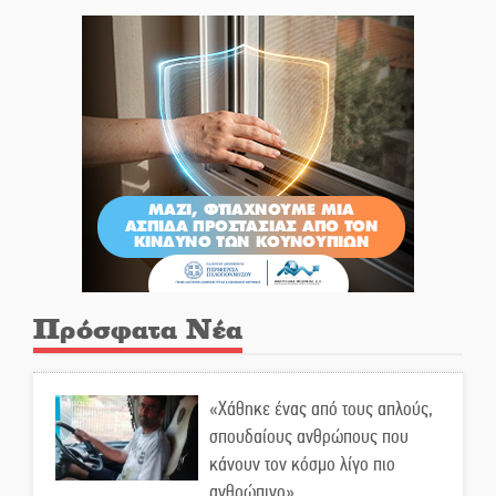
Πρόσφατα Νέα
«Χάθηκε ένας από τους απλούς,
σπουδαίους ανθρώπους που
κάνουν τον κόσμο λίγο πιο
ανθρώπινο»