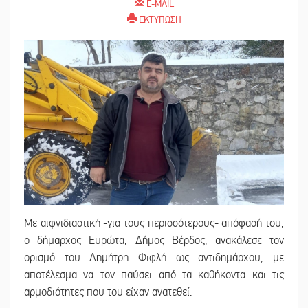
E-MAIL
ΕΚΤΥΠΩΣΗ
Με αιφνιδιαστική -για τους περισσότερους- απόφασή του,
ο δήμαρχος Ευρώτα, Δήμος Βέρδος, ανακάλεσε τον
ορισμό του Δημήτρη Φιφλή ως αντιδημάρχου, με
αποτέλεσμα να τον παύσει από τα καθήκοντα και τις
αρμοδιότητες που του είχαν ανατεθεί.