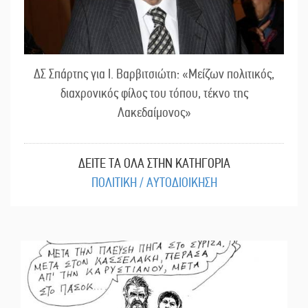
ΔΣ Σπάρτης για Ι. Βαρβιτσιώτη: «Μείζων πολιτικός,
διαχρονικός φίλος του τόπου, τέκνο της
Λακεδαίμονος»
ΔΕΙΤΕ ΤΑ ΟΛΑ ΣΤΗΝ ΚΑΤΗΓΟΡΙΑ
ΠΟΛΙΤΙΚΗ / ΑΥΤΟΔΙΟΙΚΗΣΗ