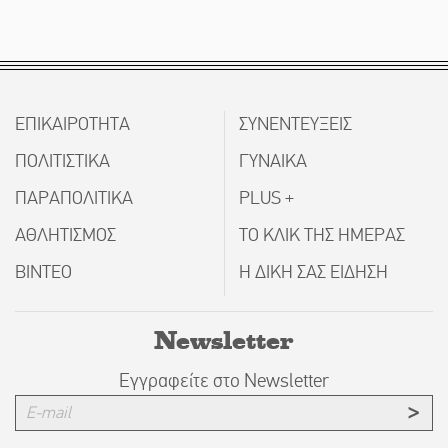
ΕΠΙΚΑΙΡΟΤΗΤΑ
ΣΥΝΕΝΤΕΥΞΕΙΣ
ΠΟΛΙΤΙΣΤΙΚΑ
ΓΥΝΑΙΚΑ
ΠΑΡΑΠΟΛΙΤΙΚΑ
PLUS +
ΑΘΛΗΤΙΣΜΟΣ
ΤΟ ΚΛΙΚ ΤΗΣ ΗΜΕΡΑΣ
ΒΙΝΤΕΟ
Η ΔΙΚΗ ΣΑΣ ΕΙΔΗΣΗ
Newsletter
Εγγραφείτε στο Newsletter