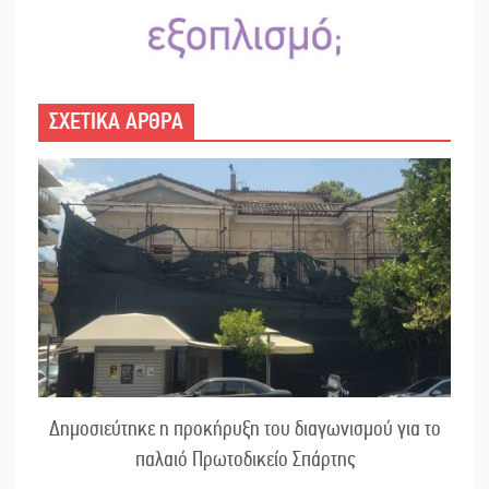
ΣΧΕΤΙΚΑ ΑΡΘΡΑ
Δημοσιεύτηκε η προκήρυξη του διαγωνισμού για το
παλαιό Πρωτοδικείο Σπάρτης