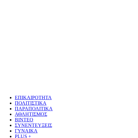
ΕΠΙΚΑΙΡΟΤΗΤΑ
ΠΟΛΙΤΙΣΤΙΚΑ
ΠΑΡΑΠΟΛΙΤΙΚΑ
ΑΘΛΗΤΙΣΜΟΣ
ΒΙΝΤΕΟ
ΣΥΝΕΝΤΕΥΞΕΙΣ
ΓΥΝΑΙΚΑ
PLUS +