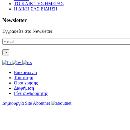
ΤΟ ΚΛΙΚ ΤΗΣ ΗΜΕΡΑΣ
Η ΔΙΚΗ ΣΑΣ ΕΙΔΗΣΗ
Newsletter
Εγγραφείτε στο Newsletter
Επικοινωνία
Ταυτότητα
Όροι χρήσης
Διαφήμιση
Γίνε συνδρομητής
Δημιουργία Site Aboutnet