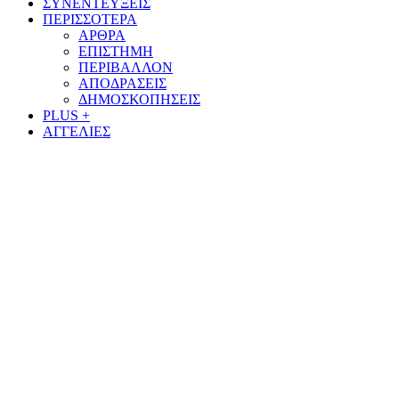
ΣΥΝΕΝΤΕΥΞΕΙΣ
ΠΕΡΙΣΣΟΤΕΡΑ
ΑΡΘΡΑ
ΕΠΙΣΤΗΜΗ
ΠΕΡΙΒΑΛΛΟΝ
ΑΠΟΔΡΑΣΕΙΣ
ΔΗΜΟΣΚΟΠΗΣΕΙΣ
PLUS +
ΑΓΓΕΛΙΕΣ