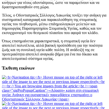
κινήτρων για νέους οδοντιάτρους, ώστε να παραμείνουν και να
δραστηριοποιηθούν στη χώρα.
Τέλος, ο Οδοντιατρικός Σύλλογος Λακωνίας τονίζει την ανάγκη για
συστηματική καταγραφή και παρακολούθηση της στοματικής
υγείας του πληθυσμού, μέσω επιδημιολογικών μελετών και
δημιουργίας Παρατηρητηρίου Στοματικής Υγείας, καθώς και τον
εκσυγχρονισμό του θεσμικού πλαισίου που αφορά τον κλάδο.
Όπως επισημαίνεται χαρακτηριστικά, η στοματική υγεία δεν
αποτελεί πολυτέλεια, αλλά βασική προϋπόθεση για την ποιότητα
ζωής και τη συνολική υγεία κάθε πολίτη. Η ανάδειξή της σε
προτεραιότητα αποτελεί αναγκαίο βήμα για ένα πιο δίκαιο και
αποτελεσματικό σύστημα υγείας.
Έκθεση εικόνων