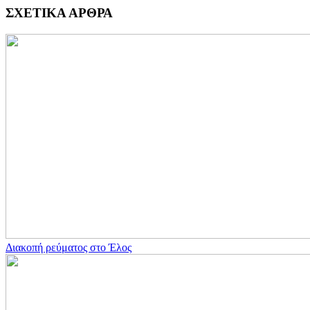
ΣΧΕΤΙΚΑ ΑΡΘΡΑ
Διακοπή ρεύματος στο Έλος