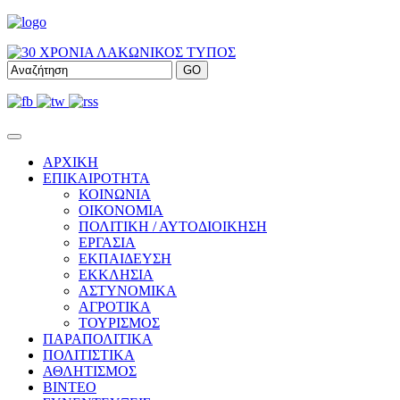
ΑΡΧΙΚΗ
ΕΠΙΚΑΙΡΟΤΗΤΑ
ΚΟΙΝΩΝΙΑ
ΟΙΚΟΝΟΜΙΑ
ΠΟΛΙΤΙΚΗ / ΑΥΤΟΔΙΟΙΚΗΣΗ
ΕΡΓΑΣΙΑ
ΕΚΠΑΙΔΕΥΣΗ
ΕΚΚΛΗΣΙΑ
ΑΣΤΥΝΟΜΙΚΑ
ΑΓΡΟΤΙΚΑ
ΤΟΥΡΙΣΜΟΣ
ΠΑΡΑΠΟΛΙΤΙΚΑ
ΠΟΛΙΤΙΣΤΙΚΑ
ΑΘΛΗΤΙΣΜΟΣ
ΒΙΝΤΕΟ