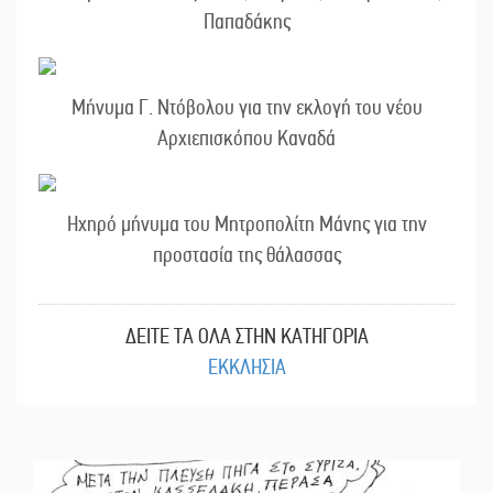
Παπαδάκης
Μήνυμα Γ. Ντόβολου για την εκλογή του νέου
Αρχιεπισκόπου Καναδά
Ηχηρό μήνυμα του Μητροπολίτη Μάνης για την
προστασία της θάλασσας
ΔΕΙΤΕ ΤΑ ΟΛΑ ΣΤΗΝ ΚΑΤΗΓΟΡΙΑ
ΕΚΚΛΗΣΙΑ