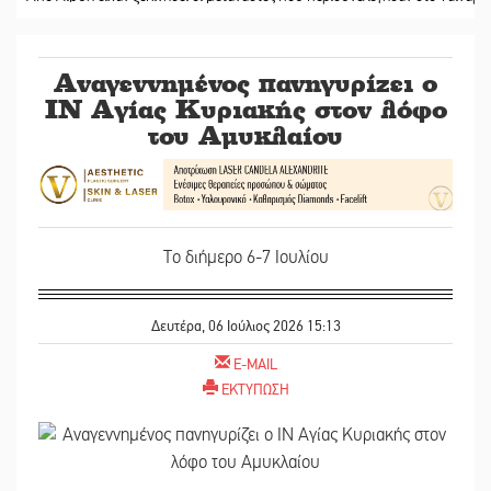
Αναγεννημένος πανηγυρίζει ο
ΙΝ Αγίας Κυριακής στον λόφο
του Αμυκλαίου
Το διήμερο 6-7 Ιουλίου
Δευτέρα, 06 Ιούλιος 2026 15:13
E-MAIL
ΕΚΤΥΠΩΣΗ