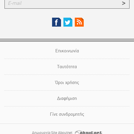
Επικοινωνία
Ταυτότητα
Όροι χρήσης
Διαφήμιση
Γίνε συνδρομητής
Δημιουργία Site Aboutnet