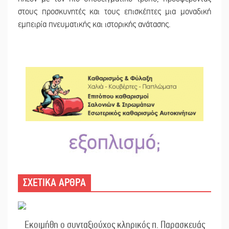
στους προσκυνητές και τους επισκέπτες μια μοναδική
εμπειρία πνευματικής και ιστορικής ανάτασης.
ΣΧΕΤΙΚΑ ΑΡΘΡΑ
Εκοιμήθη ο συνταξιούχος κληρικός π. Παρασκευάς