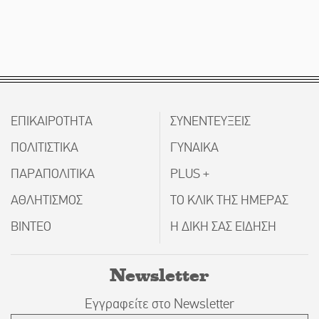
ΕΠΙΚΑΙΡΟΤΗΤΑ
ΣΥΝΕΝΤΕΥΞΕΙΣ
ΠΟΛΙΤΙΣΤΙΚΑ
ΓΥΝΑΙΚΑ
ΠΑΡΑΠΟΛΙΤΙΚΑ
PLUS +
ΑΘΛΗΤΙΣΜΟΣ
ΤΟ ΚΛΙΚ ΤΗΣ ΗΜΕΡΑΣ
ΒΙΝΤΕΟ
Η ΔΙΚΗ ΣΑΣ ΕΙΔΗΣΗ
Newsletter
Εγγραφείτε στο Newsletter