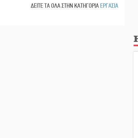
ΔΕΙΤΕ ΤΑ ΟΛΑ ΣΤΗΝ ΚΑΤΗΓΟΡΙΑ
ΕΡΓΑΣΙΑ