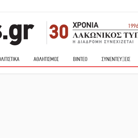
ΛΙΤΙΣΤΙΚΑ
ΑΘΛΗΤΙΣΜΟΣ
ΒΙΝΤΕΟ
ΣΥΝΕΝΤΕΥΞΕΙΣ