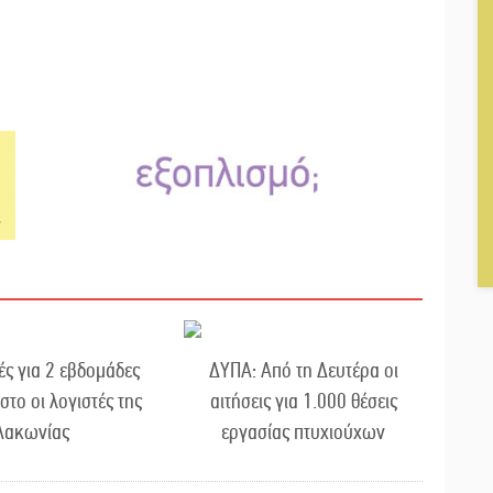
ές για 2 εβδομάδες
ΔΥΠΑ: Από τη Δευτέρα οι
στο οι λογιστές της
αιτήσεις για 1.000 θέσεις
Λακωνίας
εργασίας πτυχιούχων