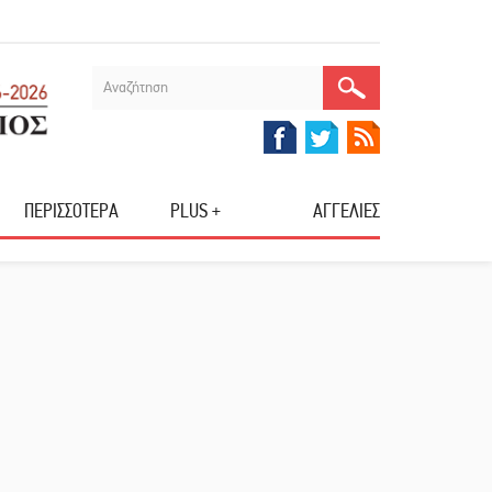
ΠΕΡΙΣΣΟΤΕΡΑ
PLUS +
ΑΓΓΕΛΙΕΣ