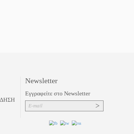
Newsletter
Εγγραφείτε στο Newsletter
ΙΔΗΣΗ