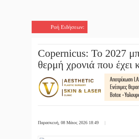
Ροή Ειδήσεων
:
Copernicus: Το 2027 μπ
θερμή χρονιά που έχει 
Παρασκευή, 08 Μάιος 2026 18:49
|