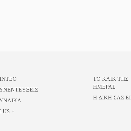
ΙΝΤΕΟ
ΤΟ ΚΛΙΚ ΤΗΣ
ΗΜΕΡΑΣ
ΥΝΕΝΤΕΥΞΕΙΣ
Η ΔΙΚΗ ΣΑΣ Ε
ΥΝΑΙΚΑ
LUS +