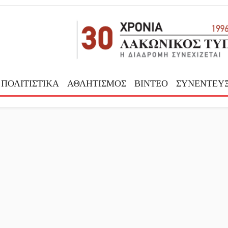
ΠΟΛΙΤΙΣΤΙΚΑ
ΑΘΛΗΤΙΣΜΟΣ
ΒΙΝΤΕΟ
ΣΥΝΕΝΤΕΥΞ