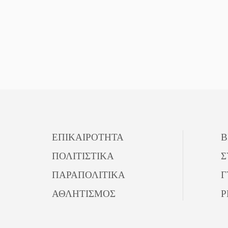
ΕΠΙΚΑΙΡΟΤΗΤΑ
Β
ΠΟΛΙΤΙΣΤΙΚΑ
Σ
ΠΑΡΑΠΟΛΙΤΙΚΑ
Γ
ΑΘΛΗΤΙΣΜΟΣ
P