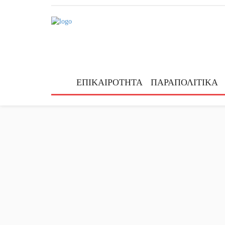
ΕΠΙΚΑΙΡΟΤΗΤΑ
ΠΑΡΑΠΟΛΙΤΙΚΑ