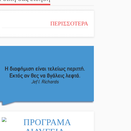
ΠΕΡΙΣΣΟΤΕΡΑ