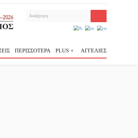
ΕΙΣ
ΠΕΡΙΣΣΟΤΕΡΑ
PLUS +
ΑΓΓΕΛΙΕΣ