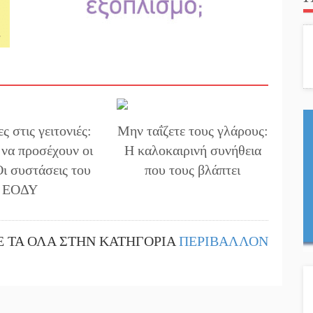
ς στις γειτονιές:
Μην ταΐζετε τους γλάρους:
 να προσέχουν οι
Η καλοκαιρινή συνήθεια
Οι συστάσεις του
που τους βλάπτει
ΕΟΔΥ
Ε ΤΑ ΟΛΑ ΣΤΗΝ ΚΑΤΗΓΟΡΙΑ
ΠΕΡΙΒΑΛΛΟΝ