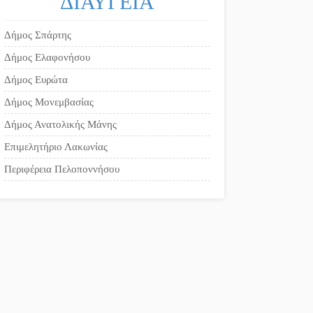
Δήμος Σπάρτης
Δήμος Ελαφονήσου
Δήμος Ευρώτα
Δήμος Μονεμβασίας
Δήμος Ανατολικής Μάνης
Επιμελητήριο Λακωνίας
Περιφέρεια Πελοποννήσου