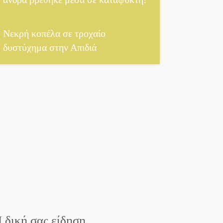
Νεκρή κοπέλα σε τροχαίο
δυστύχημα στην Απιδιά
 δική σας είδηση