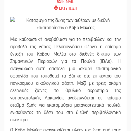
E-MAIL
ΕΚΤΥΠΩΣΗ
Μια καθοριστική αναβάθμιση για το περιβάλλον και την
προβολή της νότιας Πελοποννήσου φέρνει η επίσημη
ένταξη του Κάβου Μαλέα στο διεθνές δίκτυο των
Σημαντικών Περιοχών για τα Πουλιά (IBAs). Η
αναγνώριση αυτή αποτελεί μια ισχυρή επιστημονική
σφραγίδα που τοποθετεί τα Βάτικα στο επίκεντρο του
παγκόσμιου οικολογικού χάρτη. Μαζί με τρεις ακόμη
ελληνικές ζώνες, το θρυλικό ακρωτήριο της
νοτιοανατολικής Λακωνίας αναδεικνύεται σε κρίσιμο
σταθμό ζωής για εκατομμύρια μεταναστευτικά πουλιά,
ενισχύοντας τη θέση του στη διεθνή περιβαλλοντική
σκακιέρα.
Ο Κάβο Μαλέας αναγνωρίζεται πλέον ως ένας από τους