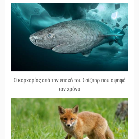
Ο καρχαρίας από την εποχή του Σαίξπηρ που αψηφά
τον χρόνο