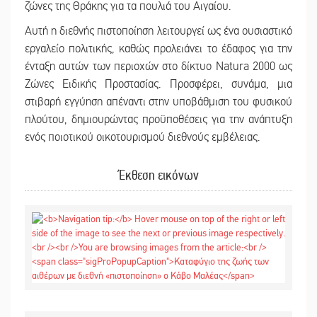
ζώνες της Θράκης για τα πουλιά του Αιγαίου.
Αυτή η διεθνής πιστοποίηση λειτουργεί ως ένα ουσιαστικό
εργαλείο πολιτικής, καθώς προλειάνει το έδαφος για την
ένταξη αυτών των περιοχών στο δίκτυο Natura 2000 ως
Ζώνες Ειδικής Προστασίας. Προσφέρει, συνάμα, μια
στιβαρή εγγύηση απέναντι στην υποβάθμιση του φυσικού
πλούτου, δημιουρώντας προϋποθέσεις για την ανάπτυξη
ενός ποιοτικού οικοτουρισμού διεθνούς εμβέλειας.
Έκθεση εικόνων