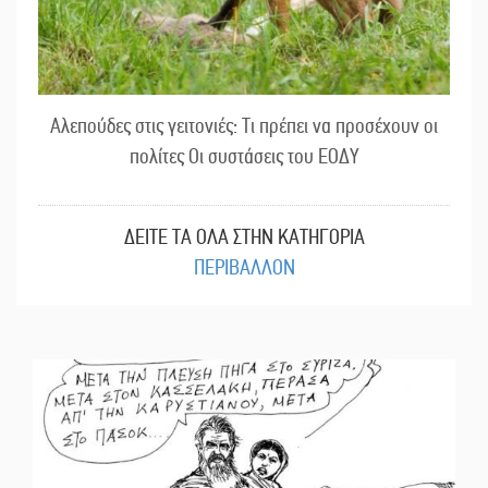
Αλεπούδες στις γειτονιές: Τι πρέπει να προσέχουν οι
πολίτες Οι συστάσεις του ΕΟΔΥ
ΔΕΙΤΕ ΤΑ ΟΛΑ ΣΤΗΝ ΚΑΤΗΓΟΡΙΑ
ΠΕΡΙΒΑΛΛΟΝ