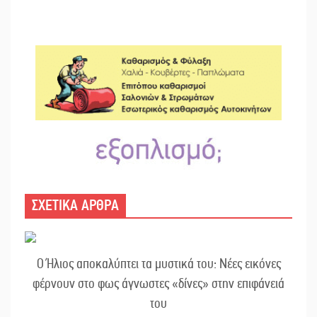
ΣΧΕΤΙΚΑ ΑΡΘΡΑ
Ο Ήλιος αποκαλύπτει τα μυστικά του: Νέες εικόνες
φέρνουν στο φως άγνωστες «δίνες» στην επιφάνειά
του