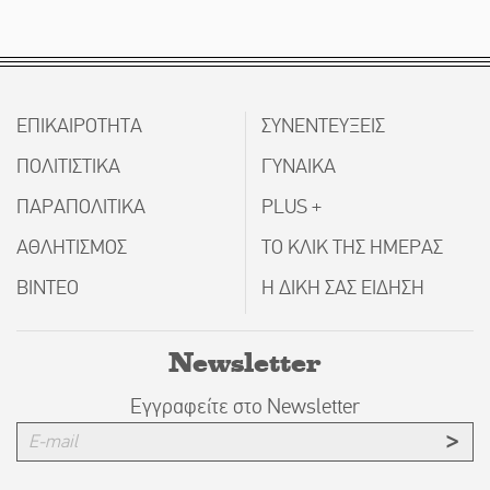
ΕΠΙΚΑΙΡΟΤΗΤΑ
ΣΥΝΕΝΤΕΥΞΕΙΣ
ΠΟΛΙΤΙΣΤΙΚΑ
ΓΥΝΑΙΚΑ
ΠΑΡΑΠΟΛΙΤΙΚΑ
PLUS +
ΑΘΛΗΤΙΣΜΟΣ
ΤΟ ΚΛΙΚ ΤΗΣ ΗΜΕΡΑΣ
ΒΙΝΤΕΟ
Η ΔΙΚΗ ΣΑΣ ΕΙΔΗΣΗ
Newsletter
Εγγραφείτε στο Newsletter