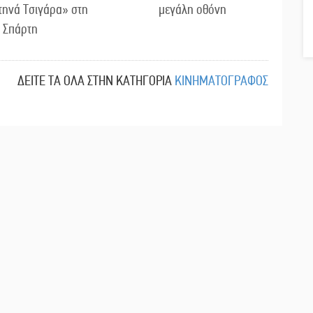
τηνά Τσιγάρα» στη
μεγάλη οθόνη
Σπάρτη
ΔΕΙΤΕ ΤΑ ΟΛΑ ΣΤΗΝ ΚΑΤΗΓΟΡΙΑ
ΚΙΝΗΜΑΤΟΓΡΑΦΟΣ