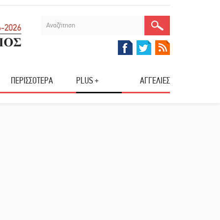
ΠΕΡΙΣΣΟΤΕΡΑ
PLUS +
ΑΓΓΕΛΙΕΣ