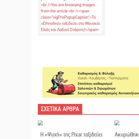
ΣΧΕΤΙΚΑ ΑΡΘΡΑ
Η «Ψυχή» της Pixar ταξιδεύει
Ακυρώθηκε 