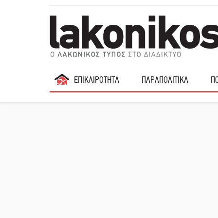
ΕΠΙΚΑΙΡΟΤΗΤΑ
ΠΑΡΑΠΟΛΙΤΙΚΑ
ΠΟ