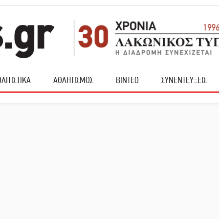
ΛΙΤΙΣΤΙΚΑ
ΑΘΛΗΤΙΣΜΟΣ
ΒΙΝΤΕΟ
ΣΥΝΕΝΤΕΥΞΕΙΣ