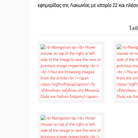
εφημερίδας της Λακωνίας με ιστορία 22 και πλέο
Έκθ