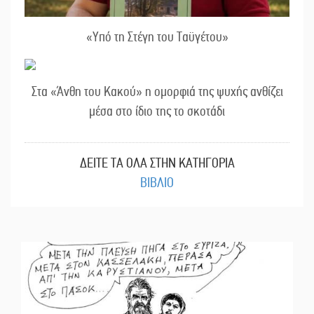
«Υπό τη Στέγη του Ταϋγέτου»
Στα «Άνθη του Κακού» η ομορφιά της ψυχής ανθίζει
μέσα στο ίδιο της το σκοτάδι
ΔΕΙΤΕ ΤΑ ΟΛΑ ΣΤΗΝ ΚΑΤΗΓΟΡΙΑ
ΒΙΒΛΙΟ