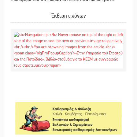
Έκθεση εικόνων