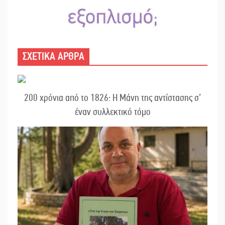
ΣΧΕΤΙΚΑ ΑΡΘΡΑ
200 χρόνια από το 1826: Η Μάνη της αντίστασης σ’
έναν συλλεκτικό τόμο