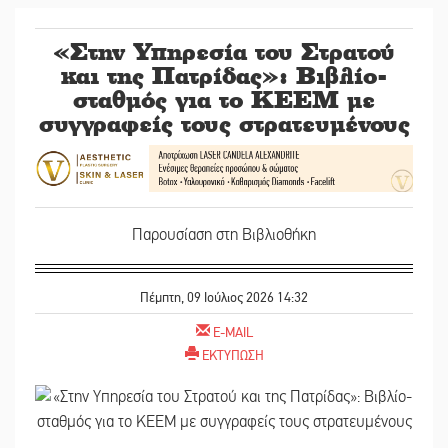
«Στην Υπηρεσία του Στρατού
και της Πατρίδας»: Βιβλίο-
σταθμός για το ΚΕΕΜ με
συγγραφείς τους στρατευμένους
Παρουσίαση στη Βιβλιοθήκη
Πέμπτη, 09 Ιούλιος 2026 14:32
E-MAIL
ΕΚΤΥΠΩΣΗ