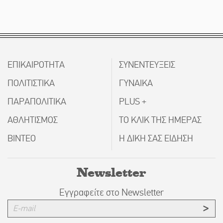
ΕΠΙΚΑΙΡΟΤΗΤΑ
ΣΥΝΕΝΤΕΥΞΕΙΣ
ΠΟΛΙΤΙΣΤΙΚΑ
ΓΥΝΑΙΚΑ
ΠΑΡΑΠΟΛΙΤΙΚΑ
PLUS +
ΑΘΛΗΤΙΣΜΟΣ
ΤΟ ΚΛΙΚ ΤΗΣ ΗΜΕΡΑΣ
ΒΙΝΤΕΟ
Η ΔΙΚΗ ΣΑΣ ΕΙΔΗΣΗ
Newsletter
Εγγραφείτε στο Newsletter