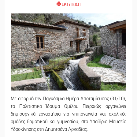
ΕΚΤΥΠΩΣΗ
Με αφορμή την Παγκόσμια Ημέρα Αποταμίευσης (31/10),
το Πολιτιστικό Ίδρυμα Ομίλου Πειραιώς οργανώνει
δημιουργικά εργαστήρια για νηπιαγωγεία και σχολικές
ομάδες δημοτικού και γυμνασίου, στο Υπαίθριο Μουσείο
Υδροκίνησης στη Δημητσάνα Αρκαδίας.