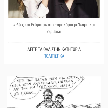
«Ρίζες και Ρεύματα» στο Ξηροκάμπι με Ίκαρη και
Ζερβάκη
ΔΕΙΤΕ ΤΑ ΟΛΑ ΣΤΗΝ ΚΑΤΗΓΟΡΙΑ
ΠΟΛΙΤΙΣΤΙΚΑ