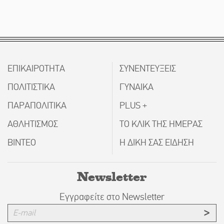
ΕΠΙΚΑΙΡΟΤΗΤΑ
ΣΥΝΕΝΤΕΥΞΕΙΣ
ΠΟΛΙΤΙΣΤΙΚΑ
ΓΥΝΑΙΚΑ
ΠΑΡΑΠΟΛΙΤΙΚΑ
PLUS +
ΑΘΛΗΤΙΣΜΟΣ
ΤΟ ΚΛΙΚ ΤΗΣ ΗΜΕΡΑΣ
ΒΙΝΤΕΟ
Η ΔΙΚΗ ΣΑΣ ΕΙΔΗΣΗ
Newsletter
Εγγραφείτε στο Newsletter