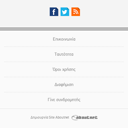
Επικοινωνία
Ταυτότητα
Όροι χρήσης
Διαφήμιση
Γίνε συνδρομητής
Δημιουργία Site Aboutnet