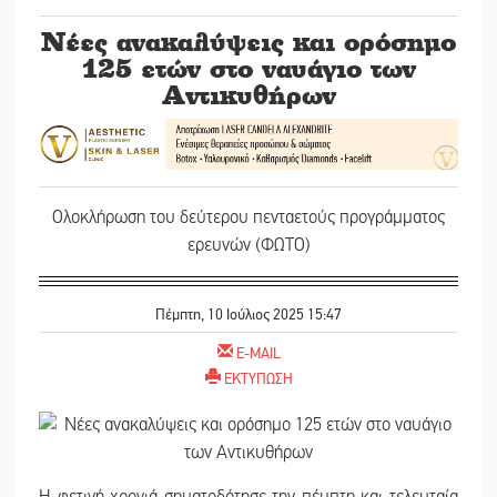
Νέες ανακαλύψεις και ορόσημο
125 ετών στο ναυάγιο των
Αντικυθήρων
Ολοκλήρωση του δεύτερου πενταετούς προγράμματος
ερευνών (ΦΩΤΟ)
Πέμπτη, 10 Ιούλιος 2025 15:47
E-MAIL
ΕΚΤΥΠΩΣΗ