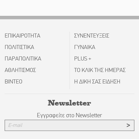
ΕΠΙΚΑΙΡΟΤΗΤΑ
ΣΥΝΕΝΤΕΥΞΕΙΣ
ΠΟΛΙΤΙΣΤΙΚΑ
ΓΥΝΑΙΚΑ
ΠΑΡΑΠΟΛΙΤΙΚΑ
PLUS +
ΑΘΛΗΤΙΣΜΟΣ
ΤΟ ΚΛΙΚ ΤΗΣ ΗΜΕΡΑΣ
ΒΙΝΤΕΟ
Η ΔΙΚΗ ΣΑΣ ΕΙΔΗΣΗ
Newsletter
Εγγραφείτε στο Newsletter