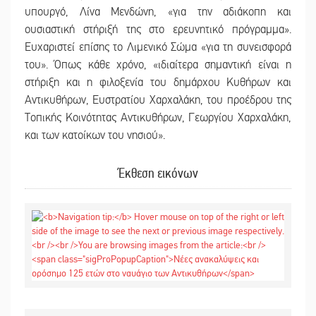
υπουργό, Λίνα Μενδώνη, «για την αδιάκοπη και
ουσιαστική στήριξή της στο ερευνητικό πρόγραμμα».
Ευχαριστεί επίσης το Λιμενικό Σώμα «για τη συνεισφορά
του». Όπως κάθε χρόνο, «ιδιαίτερα σημαντική είναι η
στήριξη και η φιλοξενία του δημάρχου Κυθήρων και
Αντικυθήρων, Ευστρατίου Χαρχαλάκη, του προέδρου της
Τοπικής Κοινότητας Αντικυθήρων, Γεωργίου Χαρχαλάκη,
και των κατοίκων του νησιού».
Έκθεση εικόνων