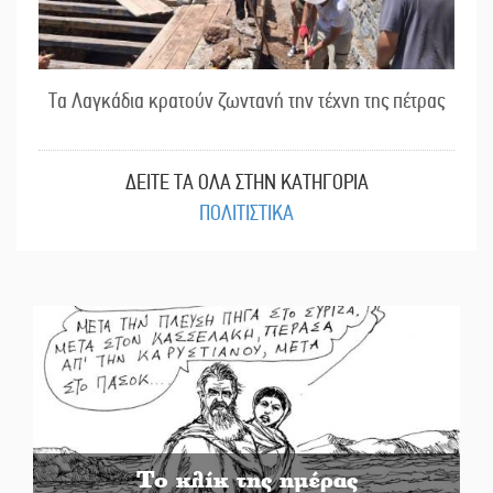
Τα Λαγκάδια κρατούν ζωντανή την τέχνη της πέτρας
ΔΕΙΤΕ ΤΑ ΟΛΑ ΣΤΗΝ ΚΑΤΗΓΟΡΙΑ
ΠΟΛΙΤΙΣΤΙΚΑ
Το κλίκ της ημέρας