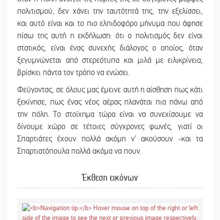
πολιτισμού, δεν χάνει την ταυτότητά της, την εξελίσσει,
και αυτό είναι και το πιο ελπιδοφόρο μήνυμα που άφησε
πίσω της αυτή η εκδήλωση: ότι ο πολιτισμός δεν είναι
στατικός, είναι ένας συνεχής διάλογος ο οποίος, όταν
ξεγυμνώνεται από στερεότυπα και μιλά με ειλικρίνεια,
βρίσκει πάντα τον τρόπο να ενώσει.
Φεύγοντας, σε όλους μας έμεινε αυτή η αίσθηση πως κάτι
ξεκίνησε, πως ένας νέος αέρας πλανάται πια πάνω από
την πόλη. Το στοίχημα τώρα είναι να συνεχίσουμε να
δίνουμε χώρο σε τέτοιες σύγχρονες φωνές, γιατί οι
Σπαρτιάτες έχουν πολλά ακόμη ν’ ακούσουν -και τα
Σπαρτιατόπουλα πολλά ακόμα να πουν.
Έκθεση εικόνων