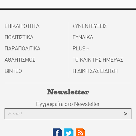
ΕΠΙΚΑΙΡΟΤΗΤΑ
ΣΥΝΕΝΤΕΥΞΕΙΣ
ΠΟΛΙΤΙΣΤΙΚΑ
ΓΥΝΑΙΚΑ
ΠΑΡΑΠΟΛΙΤΙΚΑ
PLUS +
ΑΘΛΗΤΙΣΜΟΣ
ΤΟ ΚΛΙΚ ΤΗΣ ΗΜΕΡΑΣ
ΒΙΝΤΕΟ
Η ΔΙΚΗ ΣΑΣ ΕΙΔΗΣΗ
Newsletter
Εγγραφείτε στο Newsletter