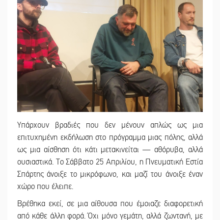
Υπάρχουν βραδιές που δεν μένουν απλώς ως μια
επιτυχημένη εκδήλωση στο πρόγραμμα μιας πόλης, αλλά
ως μια αίσθηση ότι κάτι μετακινείται — αθόρυβα, αλλά
ουσιαστικά. Το Σάββατο 25 Απριλίου, η Πνευματική Εστία
Σπάρτης άνοιξε το μικρόφωνο, και μαζί του άνοιξε έναν
χώρο που έλειπε.
Βρέθηκα εκεί, σε μια αίθουσα που έμοιαζε διαφορετική
από κάθε άλλη φορά. Όχι μόνο γεμάτη, αλλά ζωντανή, με