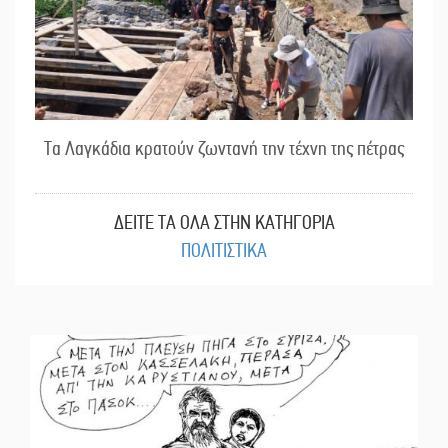
Τα Λαγκάδια κρατούν ζωντανή την τέχνη της πέτρας
ΔΕΙΤΕ ΤΑ ΟΛΑ ΣΤΗΝ ΚΑΤΗΓΟΡΙΑ
ΠΟΛΙΤΙΣΤΙΚΑ