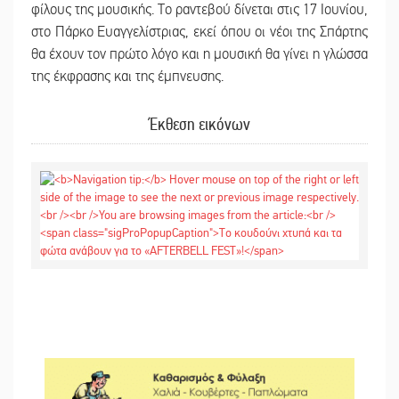
φίλους της μουσικής. Το ραντεβού δίνεται στις 17 Ιουνίου,
στο Πάρκο Ευαγγελίστριας, εκεί όπου οι νέοι της Σπάρτης
θα έχουν τον πρώτο λόγο και η μουσική θα γίνει η γλώσσα
της έκφρασης και της έμπνευσης.
Έκθεση εικόνων