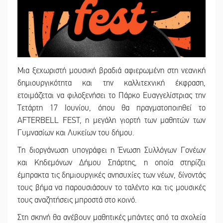
Μια ξεχωριστή μουσική βραδιά αφιερωμένη στη νεανική
δημιουργικότητα και την καλλιτεχνική έκφραση,
ετοιμάζεται να φιλοξενήσει το Πάρκο Ευαγγελίστριας την
Τετάρτη 17 Ιουνίου, όπου θα πραγματοποιηθεί το
AFTERBELL FEST, η μεγάλη γιορτή των μαθητών των
Γυμνασίων και Λυκείων του δήμου.
Τη διοργάνωση υπογράφει η Ένωση Συλλόγων Γονέων
και Κηδεμόνων Δήμου Σπάρτης, η οποία στηρίζει
έμπρακτα τις δημιουργικές ανησυχίες των νέων, δίνοντάς
τους βήμα να παρουσιάσουν το ταλέντο και τις μουσικές
τους αναζητήσεις μπροστά στο κοινό.
Στη σκηνή θα ανέβουν μαθητικές μπάντες από τα σχολεία