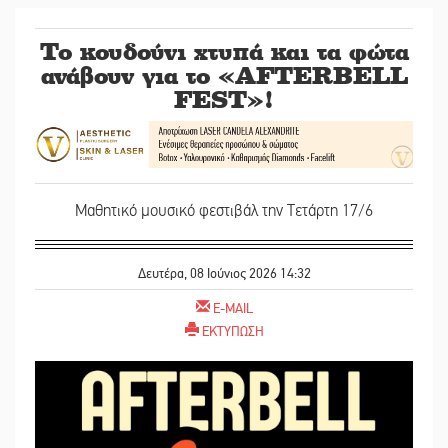
Το κουδούνι χτυπά και τα φώτα
ανάβουν για το «AFTERBELL
FEST»!
Μαθητικό μουσικό φεστιβάλ την Τετάρτη 17/6
Δευτέρα, 08 Ιούνιος 2026 14:32
E-MAIL
ΕΚΤΥΠΩΣΗ