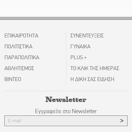
ΕΠΙΚΑΙΡΟΤΗΤΑ
ΣΥΝΕΝΤΕΥΞΕΙΣ
ΠΟΛΙΤΙΣΤΙΚΑ
ΓΥΝΑΙΚΑ
ΠΑΡΑΠΟΛΙΤΙΚΑ
PLUS +
ΑΘΛΗΤΙΣΜΟΣ
ΤΟ ΚΛΙΚ ΤΗΣ ΗΜΕΡΑΣ
ΒΙΝΤΕΟ
Η ΔΙΚΗ ΣΑΣ ΕΙΔΗΣΗ
Newsletter
Εγγραφείτε στο Newsletter