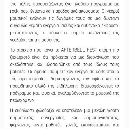
της πόλης, παρουσιάζοντας ένα πλούσιο πρόγραμμα με
rock, pop, έντεχνα και παραδοσιακά ακούσματα. Οι νεαροί
μουσικοί ενώνουν τις δυνάμεις τους σε μια ζωντανή
συναυλία γεμάτη ενέργεια, πάθος και αυθεντική έκφραση,
μετατρέποντας το πάρκο σε σημείο συνάντησης της
νεολαίας και της μουσικής.
Το στοιχείο που κάνει το AFTERBELL FEST ακόμη πιο
ξεχωριστό είναι ότι πρόκειται για μια διοργάνωση που
σχεδιάστηκε και υλοποιήθηκε από τους ίδιους τους
μαθητές. Οι έφηβοι συμμετείχαν ενεργά σε κάθε στάδιο
της προετοιμασίας, δημιουργώντας την αφίσα και το
προωθητικό υλικό της εκδήλωσης, διαμορφώνοντας το
πρόγραμμα και, φυσικά, αναλαμβάνοντας το μουσικό της
περιεχόμενο.
Η εκδήλωση φιλοδοξεί να αποτελέσει μια μεγάλη γιορτή
συμμετοχής, συνεργασίας και δημιουργικότητας,
φέρνοντας κοντά μαθητές, γονείς, εκπαιδευτικούς και