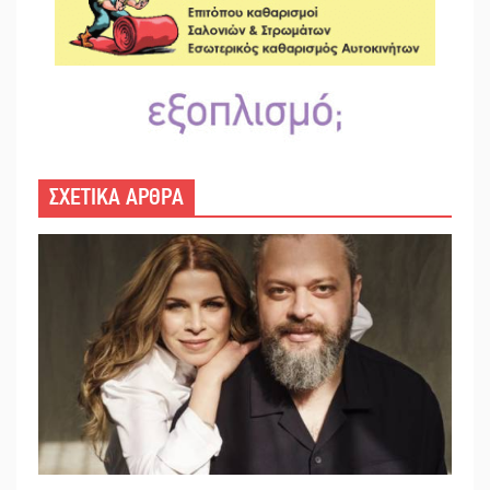
ΣΧΕΤΙΚΑ ΑΡΘΡΑ