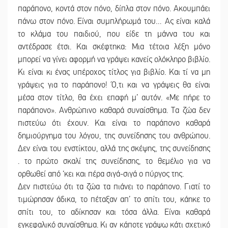
παράπονο, κοντά στον πόνο, δίπλα στον πόνο. Ακουμπάει
πάνω στον πόνο. Είναι συμπλήρωμά του… Ας είναι καλά
το κλάμα του παιδιού, που είδε τη μάννα του και
αντέδρασε έτσι. Και σκέφτηκα: Mια τέτοια λέξη μόνο
μπορεί να γίνει αφορμή να γράψει κανείς ολόκληρο βιβλίο.
Κι είναι κι ένας υπέροχος τίτλος για βιβλίο. Και τί να μη
γράψεις για το παράπονο! Ό,τι και να γράψεις θα είναι
μέσα στον τίτλο, θα έχει επαφή μ’ αυτόν. «Με πήρε το
παράπονο». Ανθρώπινο καθαρά συναίσθημα. Τα ζώα δεν
πιστεύω ότι έχουν. Και είναι το παράπονο καθαρά
δημιούργημα του λόγου, της συνείδησης του ανθρώπου.
Δεν είναι του ενστίκτου, αλλά της σκέψης, της συνείδησης
. το πρώτο σκαλί της συνείδησης, το θεμέλιο για να
ορθωθεί από ‘κει και πέρα σιγά-σιγά ο πύργος της.
Δεν πιστεύω ότι τα ζώα τα πιάνει το παράπονο. Γιατί το
τιμώρησαν άδικα, το πέταξαν απ’ το σπίτι του, κάηκε το
σπίτι του, το αδίκησαν και τόσα άλλα. Είναι καθαρά
εγκεφαλικό συναίσθημα. Κι αν κάποτε γράψω κάτι σχετικό