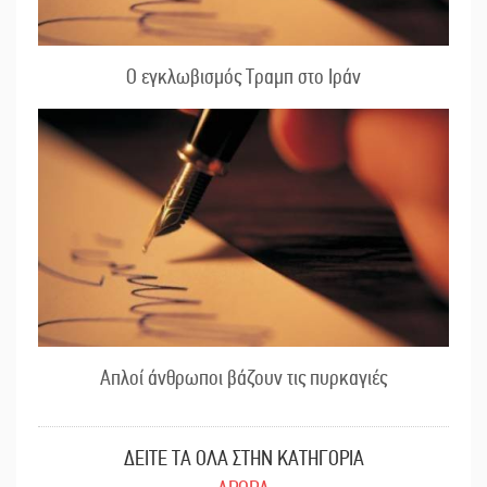
Ο εγκλωβισμός Τραμπ στο Ιράν
Απλοί άνθρωποι βάζουν τις πυρκαγιές
ΔΕΙΤΕ ΤΑ ΟΛΑ ΣΤΗΝ ΚΑΤΗΓΟΡΙΑ