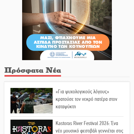
Πρόσφατα Νέα
«Για ψυχολογικούς λόγους»
κρατούσε τον νεκρό πατέρα στον
καταψύκτη
Kastoras River Festival 2026: Ένα
νέο μουσικό φεστιβάλ γεννιέται στις