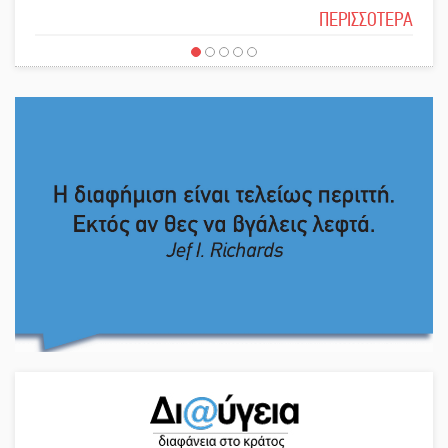
Το δικό σας σχόλιο: Ιερή απόφαση
προοπτική για τη Λακωνία
ΠΕΡΙΣΣΟΤΕΡΑ
Εκδηλώσεις του ΚΚΕ Λακωνίας για
Το δικό σας σχόλιο: Πώς να
τα 80 χρόνια από την ίδρυση του
εμπιστευθείς;
Δημοκρατικού Στρατού
«Στέγνωσε» από νερό πάνω από
Ο εξωραϊσμός της Πλατείας Ν.
μήνα ο Πύρριχος
Κόσμου και ένας ελλοχεύων
κίνδυνος
Άγρυπνος φρουρός 2 δεκαετιών το
Το δικό σας σχόλιο: «Κύριε
Πυροφυλάκιο στις Αιγιές
πρωθυπουργέ, ντροπή»
ΔΥΠΑ: Επιπλέον 8.000
Το δικό σας σχόλιο: Ανοιχτή
επιδοτούμενες θέσεις στο