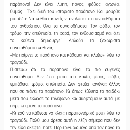
παράπονο! Δεν είναι λύπη, πόνος, φόβος, αγωνία,
θυμός… Έχει δική του ιστορίατο παράπονο. Και μούρθε
μια ιδέα: Να καθίσει κανείς ν’ αναλύσει τα συναισθήματα
του ανθρώπου. Όλα τα συναισθήματα. Τον φόβο, τον
τρόμο, την απελπισία, τη χαρά, τον ενθουσιασμό και ό,τι
το καθένα δημιουργεί. Δηλαδή τα ξεχωριστά
συναισθήματα καθενός.
«Με παίρνει το παράπονο και κάθομαι και κλαίω», λέει το
τραγούδι.
Πιστεύω ότι το παράπονο είναι το πιο ευγενές
συναίσθημα. Δεν έχει μέσα του κακία, μίσος, φόβο,
εμπάθεια, τρόμο, απελπισία. Δεν φταίει κανένας άλλος
που σε πιάνει το παράπονο. Κι όπως έβλεπα το παιδάκι
μετά που έκλεισε το τηλέφωνο και σκεφτόμουν αυτά, με
πήρε κι εμένα το παράπονο.
«Κι εσύ να κάθεσαι να κλαις παραπονιάρικό μου» λέει το
τραγούδι. Πολύ μου άρεσε αυτή η λέξη σήμερα που δεν
την είχα σκεφτεί ποτέ. Περιτριγυρισμένο από τον πόνο το