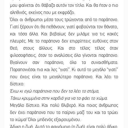
μου φαίνεται ότι θάβαζα αυτόν τον τίτλο. Και θα ήταν ο πιο
αληθινός, εκείνος που με εκφράζει.
Όλοι οι άνθρωποι μέσα τους τρώγονται από το παράπονο.
Γιατί ξέρουν ότι θα πεθάνουν, γιατί φοβούνται τον θάνατο,
και τόσα άλλα. Και βεβαίως δεν μιλάμε για τις κακές
πλευρές. Με το παράπονο δεν επιρρίπτεις ευθύνες στον
Θεό, στους άλλους. Και στο τέλος τέλος όταν
φιλοσοφήσεις, όταν το αναλύσεις όλα γίνονται παράπονο.
Βγαίνουν σαν παράπονο, όλα τα συναισθήματα.
Παραπονιέσαι πια και λες “γιατί”. Κι αυτό το μεγάλο “γιατί”
που έχεις είναι το μεγαλύτερο παράπονο. Και λέει το
δίστιχο:
Έχω κι εγώ παράπονα που δεν τα λέει το στόμα,
Τάχω κρυμμένα στην καρδιά για να τα φάει το χώμα.
Μεγάλο δίστιχο. Και πολύ θλιβερό. Και ποιος άνθρωπος
δεν έχει παράπονα που τα παίρνει μαζί του και τα τρώει
το χώμα! Όλοι μηδενός εξαιρουμένου.
Άδικη η ζωή. Αυτό το φαινόμενο (η ζωή) είναι πολύ άδικο.