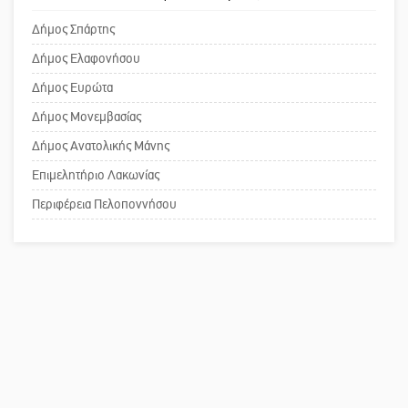
επιστολή στον δήμαρχο Σπάρτης για
πρόγραμμα απασχόλησης ανέργων
τη λειτουργία του ΚΑΠΗ
Δήμος Σπάρτης
55 ετών και άνω
Δήμος Ελαφονήσου
Το δικό σας σχόλιο: Παράδειγμα
Μισθός: Το στοίχημα των 1.500
Δήμος Ευρώτα
κοινωνικής αναισθησίας
ευρώ
Δήμος Μονεμβασίας
Δήμος Ανατολικής Μάνης
Επιμελητήριο Λακωνίας
Πού βρίσκεται το ιστορικό κέντρο
της Σπάρτης;
Περιφέρεια Πελοποννήσου
Το δικό σας σχόλιο: Ρύποι