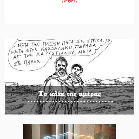
ΑΡΘΡΑ
Το κλίκ της ημέρας
Του Ανδρέα Πετρουλάκη