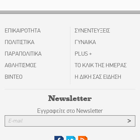
ΕΠΙΚΑΙΡΟΤΗΤΑ
ΣΥΝΕΝΤΕΥΞΕΙΣ
ΠΟΛΙΤΙΣΤΙΚΑ
ΓΥΝΑΙΚΑ
ΠΑΡΑΠΟΛΙΤΙΚΑ
PLUS +
ΑΘΛΗΤΙΣΜΟΣ
ΤΟ ΚΛΙΚ ΤΗΣ ΗΜΕΡΑΣ
ΒΙΝΤΕΟ
Η ΔΙΚΗ ΣΑΣ ΕΙΔΗΣΗ
Newsletter
Εγγραφείτε στο Newsletter