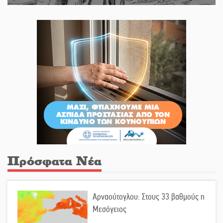
Πρόσφατα Νέα
Αρναούτογλου: Στους 33 βαθμούς η
Μεσόγειος