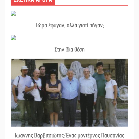
Τώρα έφυγαν, αλλά γιατί πήγαν;
Στην ίδια θέση
Ιωαννης Βαρβιτσιώτης: Ένας μοντέρνος Παυσανίας