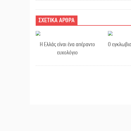
ΣΧΕΤΙΚΑ ΑΡΘΡΑ
Η Ελλάς είναι ένα απέραντο
Ο εγκλωβισ
ευχολόγιο