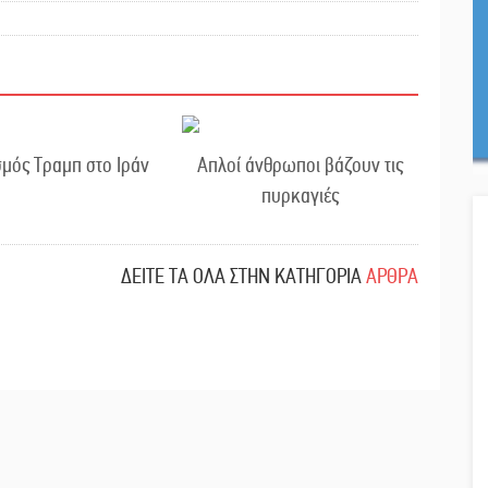
μός Τραμπ στο Ιράν
Απλοί άνθρωποι βάζουν τις
πυρκαγιές
ΔΕΙΤΕ ΤΑ ΟΛΑ ΣΤΗΝ ΚΑΤΗΓΟΡΙΑ
ΑΡΘΡΑ