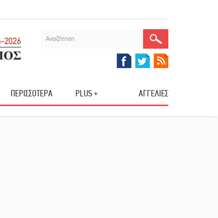
ΠΕΡΙΣΣΟΤΕΡΑ
PLUS +
ΑΓΓΕΛΙΕΣ