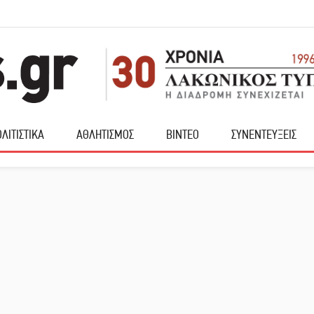
ΛΙΤΙΣΤΙΚΑ
ΑΘΛΗΤΙΣΜΟΣ
ΒΙΝΤΕΟ
ΣΥΝΕΝΤΕΥΞΕΙΣ