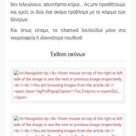
δεν τελειώνουν, ασυντήρητα κτίρια… Ας μην προσθέτουμε
και εμείς οι ίδιοι ένα ακόμα πρόβλημα με το κόψιμο των
δέντρων.
Και όπως είπαμε, τα πλαστικά λουλούδια μόνο στα
νεκροταφεία ή ιδανικότερα πουθενά!
Έκθεση εικόνων