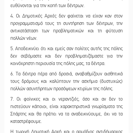
ευθύνονται για την κοπή των δέντρων.
4. Οι Δημοτικές Αρχές δεν φαίνεται να είχαν καν στον
προγραμματισμό τους τη συντήρηση των δέντρων, την
αντικατάσταση των προβληματικών και τη φύτευση
πολλών νέων.
5. Αποδεικνύει ότι και εμείς σαν πολίτες αυτής της πόλης
δεν σεβόμαστε και δεν προβληματιζόμαστε για την
κοινόχρηστη περιουσία της πόλης μας, τα δέντρα.
6. Τα δέντρα πέρα από δροσιά, αναβαθμίζουν αισθητικά
τους δρόμους και καλύπτουν την ασχήμια (δυστυχώς)
πολλών ασυντήρητων προσόψεων κτιρίων της πόλης.
7. Οι φοίνικες και οι νεραντζιές, όσο και αν δεν το
πιστεύουν κάποιοι, είναι χαρακτηριστικά γνωρίσματα της
Σπάρτης και θα πρέπει να τα αναδεικνύουμε, όχι να τα
καταστρέφουμε.
Η τωρινή Δημοτική Αρχή και ο αρμόδιος αντιδήμαρχος