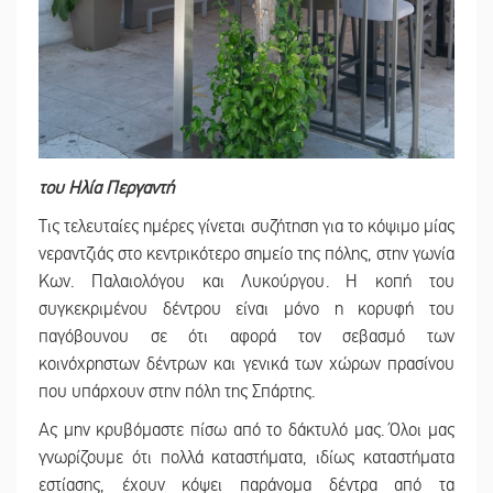
του Ηλία Περγαντή
Τις τελευταίες ημέρες γίνεται συζήτηση για το κόψιμο μίας
νεραντζιάς στο κεντρικότερο σημείο της πόλης, στην γωνία
Κων. Παλαιολόγου και Λυκούργου. Η κοπή του
συγκεκριμένου δέντρου είναι μόνο η κορυφή του
παγόβουνου σε ότι αφορά τον σεβασμό των
κοινόχρηστων δέντρων και γενικά των χώρων πρασίνου
που υπάρχουν στην πόλη της Σπάρτης.
Ας μην κρυβόμαστε πίσω από το δάκτυλό μας. Όλοι μας
γνωρίζουμε ότι πολλά καταστήματα, ιδίως καταστήματα
εστίασης, έχουν κόψει παράνομα δέντρα από τα