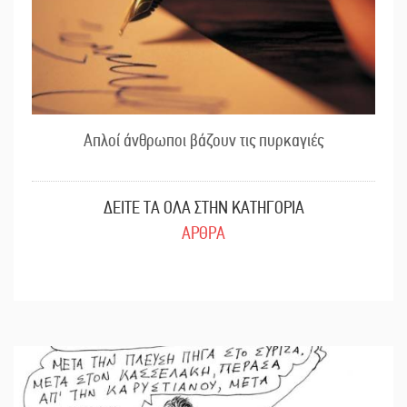
Απλοί άνθρωποι βάζουν τις πυρκαγιές
ΔΕΙΤΕ ΤΑ ΟΛΑ ΣΤΗΝ ΚΑΤΗΓΟΡΙΑ
ΑΡΘΡΑ