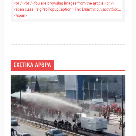
ΣΧΕΤΙΚΑ ΑΡΘΡΑ