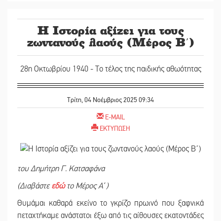
Η Ιστορία αξίζει για τους
ζωντανούς λαούς (Μέρος Β΄)
28η Οκτωβρίου 1940 - Το τέλος της παιδικής αθωότητας
Τρίτη, 04 Νοέμβριος 2025 09:34
E-MAIL
ΕΚΤΥΠΩΣΗ
του Δημήτρη Γ. Κατσαφάνα
(Διαβάστε
εδώ
το Μέρος Α΄)
Θυμάμαι καθαρά εκείνο το γκρίζο πρωινό που ξαφνικά
πεταχτήκαμε ανάστατοι έξω από τις αίθουσες εκατοντάδες