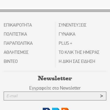
ΕΠΙΚΑΙΡΟΤΗΤΑ
ΣΥΝΕΝΤΕΥΞΕΙΣ
ΠΟΛΙΤΙΣΤΙΚΑ
ΓΥΝΑΙΚΑ
ΠΑΡΑΠΟΛΙΤΙΚΑ
PLUS +
ΑΘΛΗΤΙΣΜΟΣ
ΤΟ ΚΛΙΚ ΤΗΣ ΗΜΕΡΑΣ
ΒΙΝΤΕΟ
Η ΔΙΚΗ ΣΑΣ ΕΙΔΗΣΗ
Newsletter
Εγγραφείτε στο Newsletter