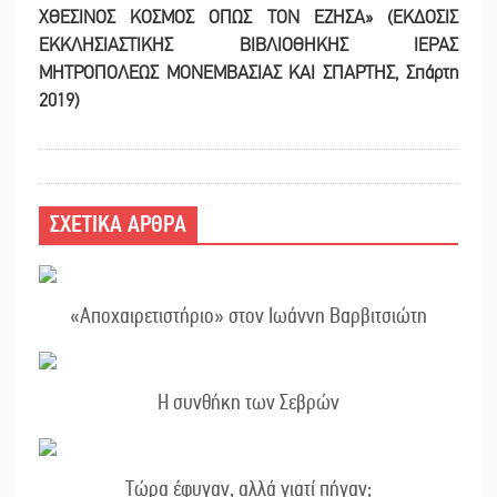
ΧΘΕΣΙΝΟΣ ΚΟΣΜΟΣ ΟΠΩΣ ΤΟΝ ΕΖΗΣΑ» (ΕΚΔΟΣΙΣ
ΕΚΚΛΗΣΙΑΣΤΙΚΗΣ ΒΙΒΛΙΟΘΗΚΗΣ ΙΕΡΑΣ
ΜΗΤΡΟΠΟΛΕΩΣ ΜΟΝΕΜΒΑΣΙΑΣ ΚΑΙ ΣΠΑΡΤΗΣ, Σπάρτη
2019)
ΣΧΕΤΙΚΑ ΑΡΘΡΑ
«Αποχαιρετιστήριο» στον Ιωάννη Βαρβιτσιώτη
Η συνθήκη των Σεβρών
Τώρα έφυγαν, αλλά γιατί πήγαν;