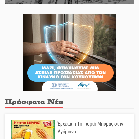
Πρόσφατα Νέα
Έρχεται η 1η Γιορτή Μπύρας στην
Αγόριανη