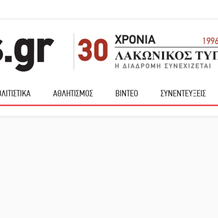
ΛΙΤΙΣΤΙΚΑ
ΑΘΛΗΤΙΣΜΟΣ
ΒΙΝΤΕΟ
ΣΥΝΕΝΤΕΥΞΕΙΣ