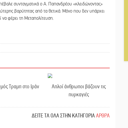
πέβαλε συνταγματικά ο Α. Παπανδρέου «κλειδώνοντας»
αλύτερης βαρύτητας από τα θετικά. Μόνο που δεν υπάρχει
εί να φέρει τη Μεταπολίτευση.
μός Τραμπ στο Ιράν
Απλοί άνθρωποι βάζουν τις
πυρκαγιές
ΔΕΙΤΕ ΤΑ ΟΛΑ ΣΤΗΝ ΚΑΤΗΓΟΡΙΑ
ΑΡΘΡΑ