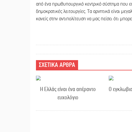
από ένα πρωθυπουργικό κεντρικό σύστημα που ε
δημοκρατικές λειτουργίες. Τα αρνητικά είναι μεγ
κανείς στην αντιπολίτευση να μας πείσει ότι μπορ
ΣΧΕΤΙΚΑ ΑΡΘΡΑ
Η Ελλάς είναι ένα απέραντο
Ο εγκλωβισ
ευχολόγιο