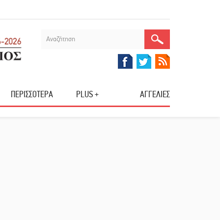
ΠΕΡΙΣΣΟΤΕΡΑ
PLUS +
ΑΓΓΕΛΙΕΣ