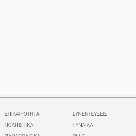
ΕΠΙΚΑΙΡΟΤΗΤΑ
ΣΥΝΕΝΤΕΥΞΕΙΣ
ΠΟΛΙΤΙΣΤΙΚΑ
ΓΥΝΑΙΚΑ