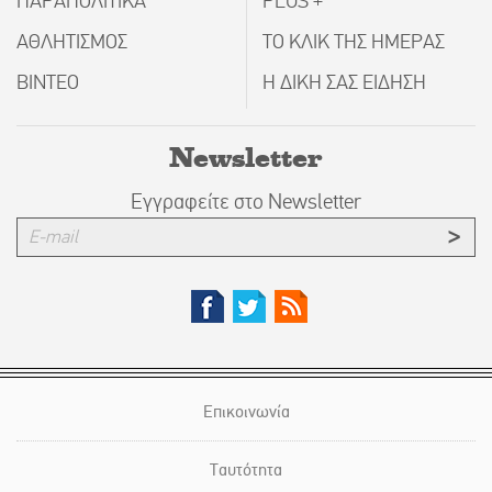
ΠΑΡΑΠΟΛΙΤΙΚΑ
PLUS +
ΑΘΛΗΤΙΣΜΟΣ
ΤΟ ΚΛΙΚ ΤΗΣ ΗΜΕΡΑΣ
ΒΙΝΤΕΟ
Η ΔΙΚΗ ΣΑΣ ΕΙΔΗΣΗ
Newsletter
Εγγραφείτε στο Newsletter
Επικοινωνία
Ταυτότητα