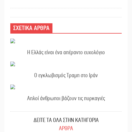
ΣΧΕΤΙΚΑ ΑΡΘΡΑ
Η Ελλάς είναι ένα απέραντο ευχολόγιο
Ο εγκλωβισμός Τραμπ στο Ιράν
Απλοί άνθρωποι βάζουν τις πυρκαγιές
ΔΕΙΤΕ ΤΑ ΟΛΑ ΣΤΗΝ ΚΑΤΗΓΟΡΙΑ
ΑΡΘΡΑ