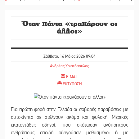
Όταν πάντα «τρακάρουν οι
άλλοι»
Σάββατο, 16 Μάιος 2026 09:04
Ανδρέας Χριστόπουλος
E-MAIL
ΕΚΤΥΠΩΣΗ
Για πρώτη φορά στην Ελλάδα οι σοβαρές παραβάσεις με
αυτοκίνητο σε στέλνουν ακόμα και φυλακή. Μερικές
εκατοντάδες οδηγοί, που σκότωσαν ανύποπτους
ανθρώπους επειδή οδηγούσαν μεθυσμένοι ή με