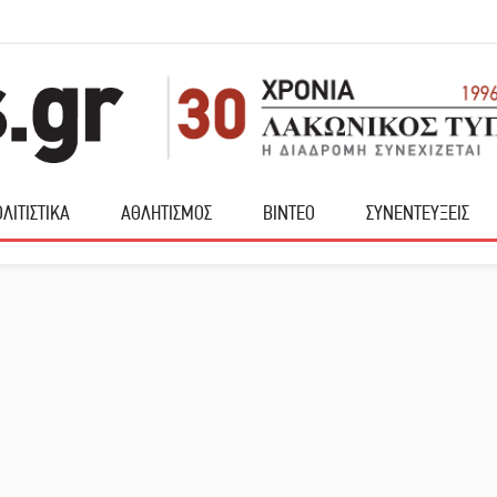
ΛΙΤΙΣΤΙΚΑ
ΑΘΛΗΤΙΣΜΟΣ
ΒΙΝΤΕΟ
ΣΥΝΕΝΤΕΥΞΕΙΣ