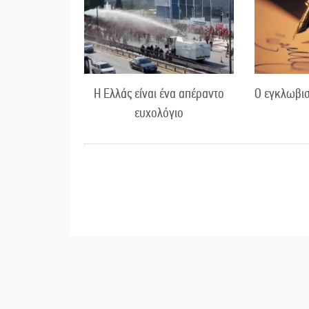
Η Ελλάς είναι ένα απέραντο
Ο εγκλωβισ
ευχολόγιο