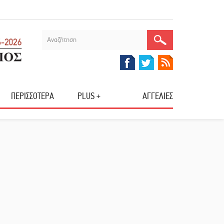
ΠΕΡΙΣΣΟΤΕΡΑ
PLUS +
ΑΓΓΕΛΙΕΣ