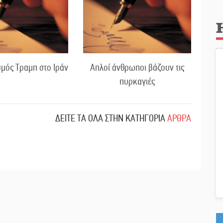
μός Τραμπ στο Ιράν
Απλοί άνθρωποι βάζουν τις
πυρκαγιές
ΔΕΙΤΕ ΤΑ ΟΛΑ ΣΤΗΝ ΚΑΤΗΓΟΡΙΑ
ΑΡΘΡΑ