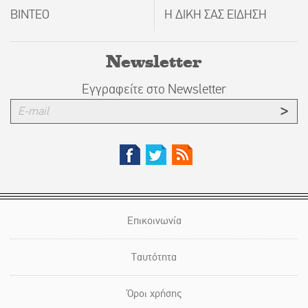
ΒΙΝΤΕΟ
Η ΔΙΚΗ ΣΑΣ ΕΙΔΗΣΗ
Newsletter
Εγγραφείτε στο Newsletter
Επικοινωνία
Ταυτότητα
Όροι χρήσης