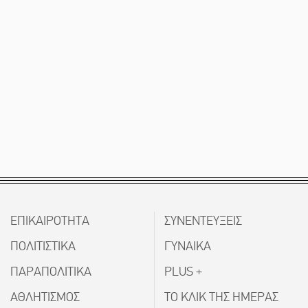
ΕΠΙΚΑΙΡΟΤΗΤΑ
ΣΥΝΕΝΤΕΥΞΕΙΣ
ΠΟΛΙΤΙΣΤΙΚΑ
ΓΥΝΑΙΚΑ
ΠΑΡΑΠΟΛΙΤΙΚΑ
PLUS +
ΑΘΛΗΤΙΣΜΟΣ
ΤΟ ΚΛΙΚ ΤΗΣ ΗΜΕΡΑΣ