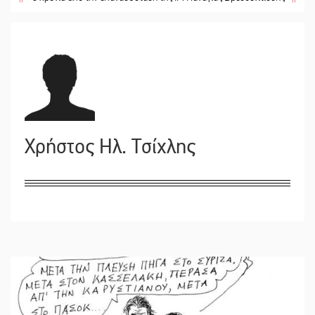
Χρήστος Ηλ. Τσίχλης