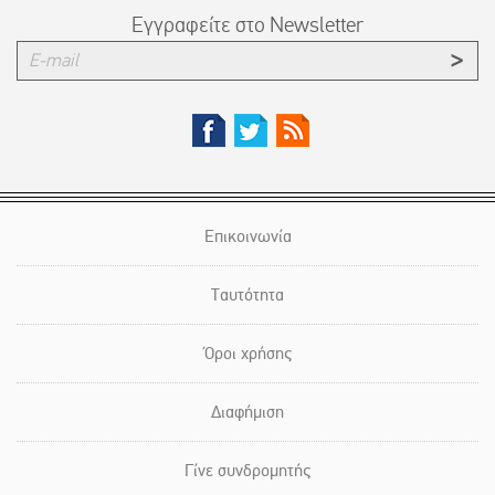
Εγγραφείτε στο Newsletter
Επικοινωνία
Ταυτότητα
Όροι χρήσης
Διαφήμιση
Γίνε συνδρομητής