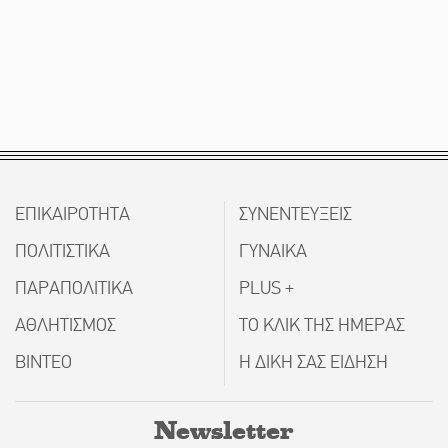
ΕΠΙΚΑΙΡΟΤΗΤΑ
ΣΥΝΕΝΤΕΥΞΕΙΣ
ΠΟΛΙΤΙΣΤΙΚΑ
ΓΥΝΑΙΚΑ
ΠΑΡΑΠΟΛΙΤΙΚΑ
PLUS +
ΑΘΛΗΤΙΣΜΟΣ
ΤΟ ΚΛΙΚ ΤΗΣ ΗΜΕΡΑΣ
ΒΙΝΤΕΟ
Η ΔΙΚΗ ΣΑΣ ΕΙΔΗΣΗ
Newsletter