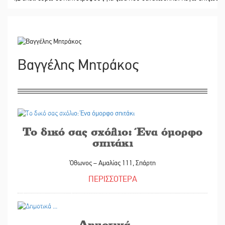
Βαγγέλης Μητράκος
07/08/2026
Το δικό σας σχόλιο: Ένα όμορφο
σπιτάκι
Όθωνος – Αμαλίας 111, Σπάρτη
ΠΕΡΙΣΣΟΤΕΡΑ
04/08/2026
Δημοτικά ...