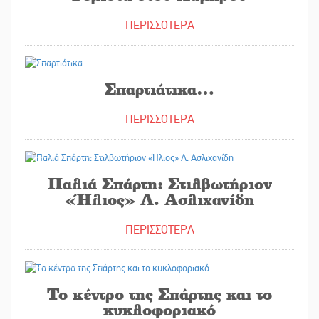
ΠΕΡΙΣΣΟΤΕΡΑ
02/07/2026
Σπαρτιάτικα…
ΠΕΡΙΣΣΟΤΕΡΑ
24/06/2026
Παλιά Σπάρτη: Στιλβωτήριον
«Ήλιος» Λ. Ασλιχανίδη
ΠΕΡΙΣΣΟΤΕΡΑ
17/06/2026
Το κέντρο της Σπάρτης και το
κυκλοφοριακό