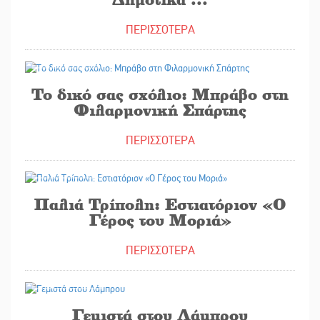
ΠΕΡΙΣΣΟΤΕΡΑ
15/07/2026
Το δικό σας σχόλιο: Μπράβο στη
Φιλαρμονική Σπάρτης
ΠΕΡΙΣΣΟΤΕΡΑ
14/07/2026
Παλιά Τρίπολη: Εστιατόριον «Ο
Γέρος του Μοριά»
ΠΕΡΙΣΣΟΤΕΡΑ
10/07/2026
Γεμιστά στου Λάμπρου