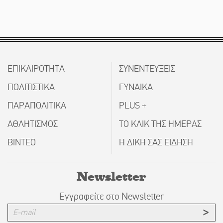
ΕΠΙΚΑΙΡΟΤΗΤΑ
ΣΥΝΕΝΤΕΥΞΕΙΣ
ΠΟΛΙΤΙΣΤΙΚΑ
ΓΥΝΑΙΚΑ
ΠΑΡΑΠΟΛΙΤΙΚΑ
PLUS +
ΑΘΛΗΤΙΣΜΟΣ
ΤΟ ΚΛΙΚ ΤΗΣ ΗΜΕΡΑΣ
ΒΙΝΤΕΟ
Η ΔΙΚΗ ΣΑΣ ΕΙΔΗΣΗ
Newsletter
Εγγραφείτε στο Newsletter