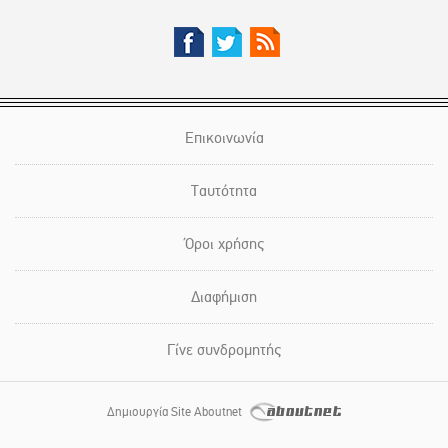
Επικοινωνία
Ταυτότητα
Όροι χρήσης
Διαφήμιση
Γίνε συνδρομητής
Δημιουργία Site Aboutnet