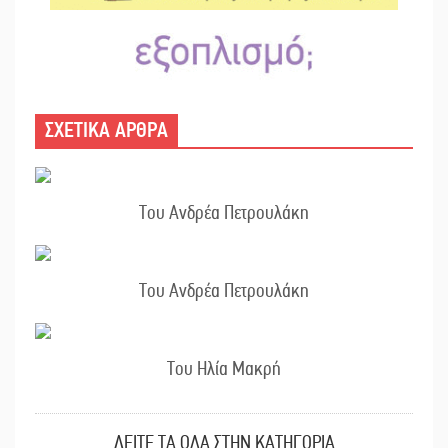
ΣΧΕΤΙΚΑ ΑΡΘΡΑ
Του Ανδρέα Πετρουλάκη
Του Ανδρέα Πετρουλάκη
Του Ηλία Μακρή
ΔΕΙΤΕ ΤΑ ΟΛΑ ΣΤΗΝ ΚΑΤΗΓΟΡΙΑ