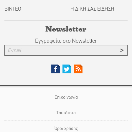
ΒΙΝΤΕΟ
Η ΔΙΚΗ ΣΑΣ ΕΙΔΗΣΗ
Newsletter
Εγγραφείτε στο Newsletter
Επικοινωνία
Ταυτότητα
Όροι χρήσης