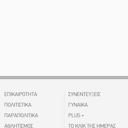
ΕΠΙΚΑΙΡΟΤΗΤΑ
ΣΥΝΕΝΤΕΥΞΕΙΣ
ΠΟΛΙΤΙΣΤΙΚΑ
ΓΥΝΑΙΚΑ
ΠΑΡΑΠΟΛΙΤΙΚΑ
PLUS +
ΑΘΛΗΤΙΣΜΟΣ
ΤΟ ΚΛΙΚ ΤΗΣ ΗΜΕΡΑΣ