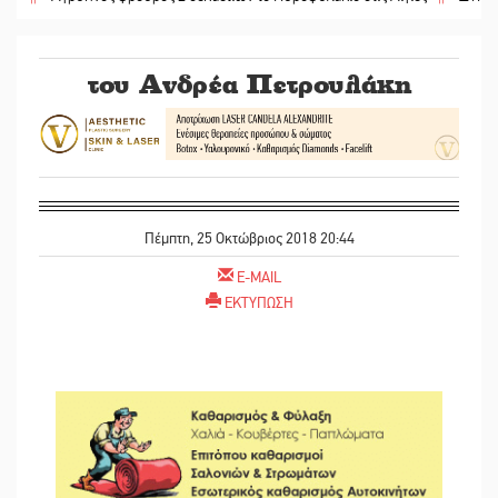
του Ανδρέα Πετρουλάκη
Πέμπτη, 25 Οκτώβριος 2018 20:44
E-MAIL
ΕΚΤΥΠΩΣΗ