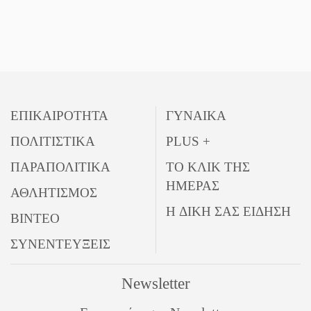
ΕΠΙΚΑΙΡΟΤΗΤΑ
ΓΥΝΑΙΚΑ
ΠΟΛΙΤΙΣΤΙΚΑ
PLUS +
ΠΑΡΑΠΟΛΙΤΙΚΑ
ΤΟ ΚΛΙΚ ΤΗΣ
ΗΜΕΡΑΣ
ΑΘΛΗΤΙΣΜΟΣ
Η ΔΙΚΗ ΣΑΣ ΕΙΔΗΣΗ
ΒΙΝΤΕΟ
ΣΥΝΕΝΤΕΥΞΕΙΣ
Newsletter