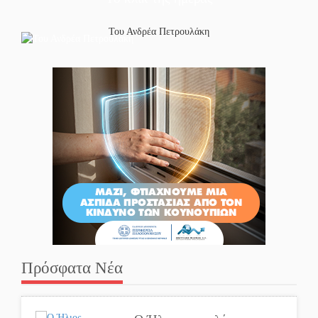
Του Ανδρέα Πετρουλάκη
Πρόσφατα Νέα