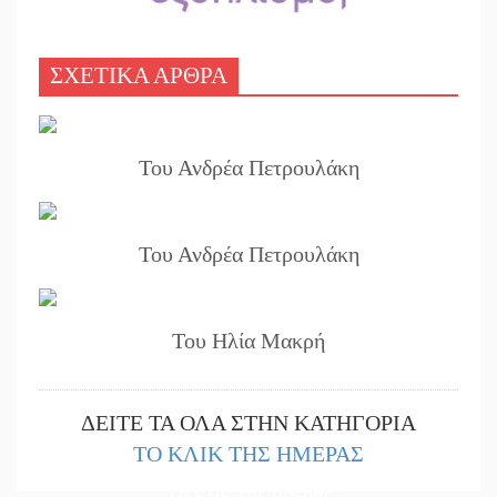
ΣΧΕΤΙΚΑ ΑΡΘΡΑ
Του Ανδρέα Πετρουλάκη
Του Ανδρέα Πετρουλάκη
Του Ηλία Μακρή
ΔΕΙΤΕ ΤΑ ΟΛΑ ΣΤΗΝ ΚΑΤΗΓΟΡΙΑ
ΤΟ ΚΛΙΚ ΤΗΣ ΗΜΕΡΑΣ
Το κλίκ της ημέρας