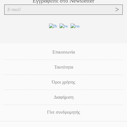
Εγγραφείτε στο Newsletter
Επικοινωνία
Ταυτότητα
Όροι χρήσης
Διαφήμιση
Γίνε συνδρομητής