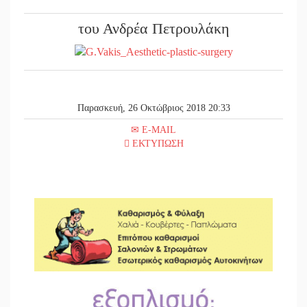
του Ανδρέα Πετρουλάκη
Παρασκευή, 26 Οκτώβριος 2018 20:33
E-MAIL
ΕΚΤΥΠΩΣΗ