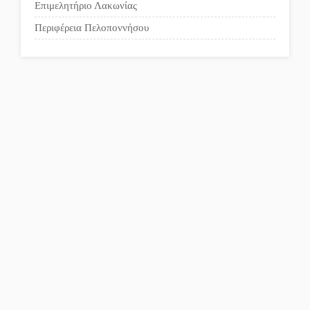
Επιμελητήριο Λακωνίας
Περιφέρεια Πελοποννήσου