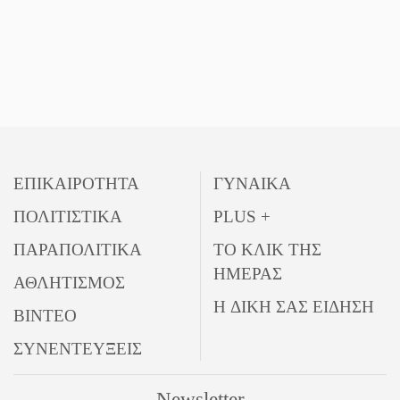
ΕΠΙΚΑΙΡΟΤΗΤΑ
ΓΥΝΑΙΚΑ
ΠΟΛΙΤΙΣΤΙΚΑ
PLUS +
ΠΑΡΑΠΟΛΙΤΙΚΑ
ΤΟ ΚΛΙΚ ΤΗΣ
ΗΜΕΡΑΣ
ΑΘΛΗΤΙΣΜΟΣ
Η ΔΙΚΗ ΣΑΣ ΕΙΔΗΣΗ
ΒΙΝΤΕΟ
ΣΥΝΕΝΤΕΥΞΕΙΣ
Newsletter