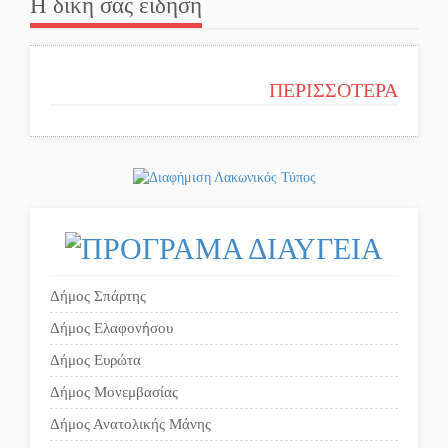
Η δική σας είδηση
ΠΕΡΙΣΣΟΤΕΡΑ
Δήμος Σπάρτης
Δήμος Ελαφονήσου
Δήμος Ευρώτα
Δήμος Μονεμβασίας
Δήμος Ανατολικής Μάνης