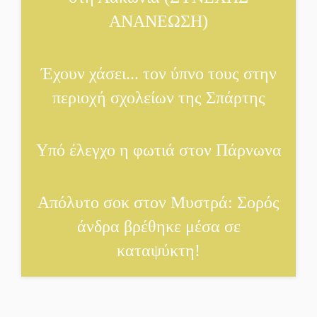
ΑΝΑΝΕΩΣΗ)
Έχουν χάσει... τον ύπνο τους στην
περιοχή σχολείων της Σπάρτης
Υπό έλεγχο η φωτιά στον Πάρνωνα
Απόλυτο σοκ στον Μυστρά: Σορός
άνδρα βρέθηκε μέσα σε
καταψύκτη!