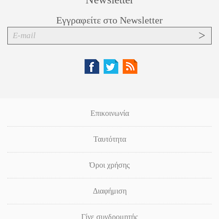
Εγγραφείτε στο Newsletter
Επικοινωνία
Ταυτότητα
Όροι χρήσης
Διαφήμιση
Γίνε συνδρομητής