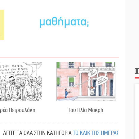
δρέα Πετρουλάκη
Του Ηλία Μακρή
ΔΕΙΤΕ ΤΑ ΟΛΑ ΣΤΗΝ ΚΑΤΗΓΟΡΙΑ
ΤΟ ΚΛΙΚ ΤΗΣ ΗΜΕΡΑΣ