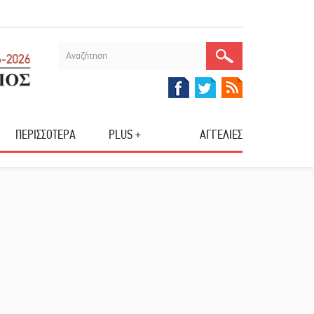
ΠΕΡΙΣΣΟΤΕΡΑ
PLUS +
ΑΓΓΕΛΙΕΣ