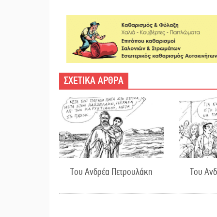
ΣΧΕΤΙΚΑ ΑΡΘΡΑ
Του Ανδρέα Πετρουλάκη
Του Αν