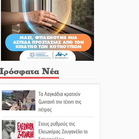
Πρόσφατα Νέα
Τα Λαγκάδια κρατούν
ζωντανή την τέχνη της
πέτρας
Στους ρυθμούς της
Ελεωνόρας Ζουγανέλη το