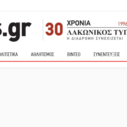
ΛΙΤΙΣΤΙΚΑ
ΑΘΛΗΤΙΣΜΟΣ
ΒΙΝΤΕΟ
ΣΥΝΕΝΤΕΥΞΕΙΣ