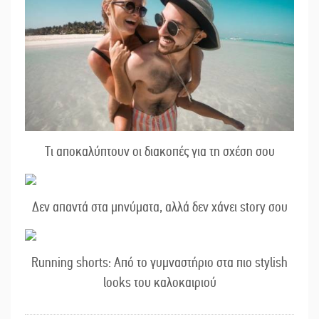
Τι αποκαλύπτουν οι διακοπές για τη σχέση σου
Δεν απαντά στα μηνύματα, αλλά δεν χάνει story σου
Running shorts: Από το γυμναστήριο στα πιο stylish
looks του καλοκαιριού