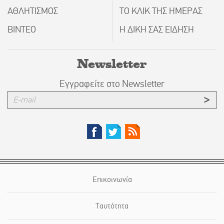
ΑΘΛΗΤΙΣΜΟΣ
ΤΟ ΚΛΙΚ ΤΗΣ ΗΜΕΡΑΣ
ΒΙΝΤΕΟ
Η ΔΙΚΗ ΣΑΣ ΕΙΔΗΣΗ
Newsletter
Εγγραφείτε στο Newsletter
Επικοινωνία
Ταυτότητα