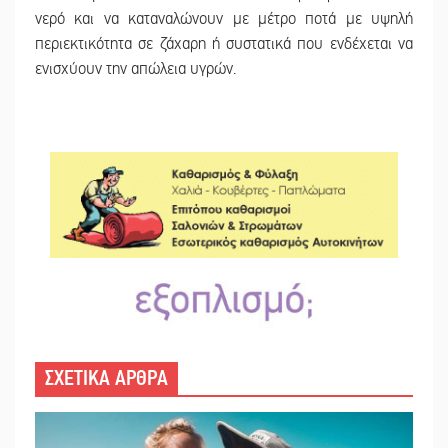
νερό και να καταναλώνουν με μέτρο ποτά με υψηλή
περιεκτικότητα σε ζάχαρη ή συστατικά που ενδέχεται να
ενισχύουν την απώλεια υγρών.
ΣΧΕΤΙΚΑ ΑΡΘΡΑ