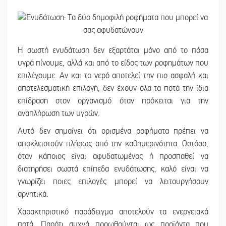
Η σωστή ενυδάτωση δεν εξαρτάται μόνο από το πόσα
υγρά πίνουμε, αλλά και από το είδος των ροφημάτων που
επιλέγουμε. Αν και το νερό αποτελεί την πιο ασφαλή και
αποτελεσματική επιλογή, δεν έχουν όλα τα ποτά την ίδια
επίδραση στον οργανισμό όταν πρόκειται για την
αναπλήρωση των υγρών.
Αυτό δεν σημαίνει ότι ορισμένα ροφήματα πρέπει να
αποκλειστούν πλήρως από την καθημερινότητα. Ωστόσο,
όταν κάποιος είναι αφυδατωμένος ή προσπαθεί να
διατηρήσει σωστά επίπεδα ενυδάτωσης, καλό είναι να
γνωρίζει ποιες επιλογές μπορεί να λειτουργήσουν
αρνητικά.
Χαρακτηριστικό παράδειγμα αποτελούν τα ενεργειακά
ποτά. Παρότι συχνά προωθούνται ως προϊόντα που