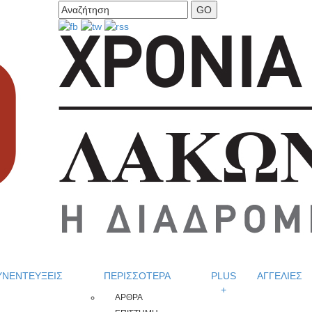
ΥΝΕΝΤΕΥΞΕΙΣ
ΠΕΡΙΣΣΟΤΕΡΑ
PLUS
ΑΓΓΕΛΙΕΣ
+
ΑΡΘΡΑ