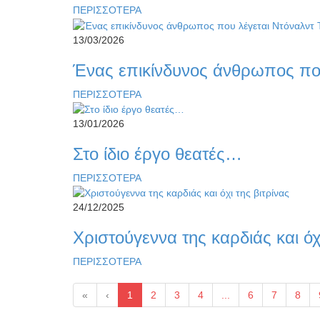
ΠΕΡΙΣΣΟΤΕΡΑ
13/03/2026
Ένας επικίνδυνος άνθρωπος πο
ΠΕΡΙΣΣΟΤΕΡΑ
13/01/2026
Στο ίδιο έργο θεατές…
ΠΕΡΙΣΣΟΤΕΡΑ
24/12/2025
Χριστούγεννα της καρδιάς και όχι
ΠΕΡΙΣΣΟΤΕΡΑ
«
‹
1
2
3
4
...
6
7
8