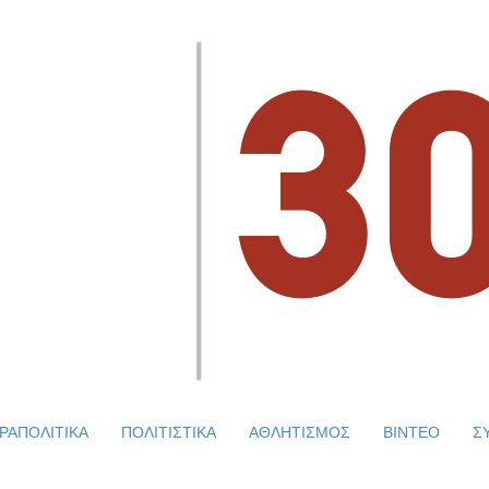
ΡΑΠΟΛΙΤΙΚΑ
ΠΟΛΙΤΙΣΤΙΚΑ
ΑΘΛΗΤΙΣΜΟΣ
ΒΙΝΤΕΟ
Σ