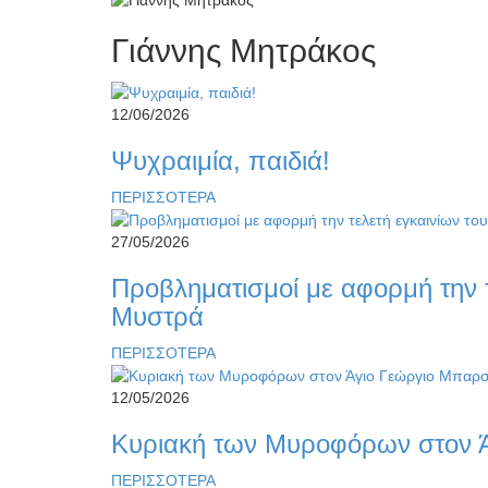
Γιάννης Μητράκος
12/06/2026
Ψυχραιμία, παιδιά!
ΠΕΡΙΣΣΟΤΕΡΑ
27/05/2026
Προβληματισμοί με αφορμή την τ
Μυστρά
ΠΕΡΙΣΣΟΤΕΡΑ
12/05/2026
Κυριακή των Μυροφόρων στον Ά
ΠΕΡΙΣΣΟΤΕΡΑ