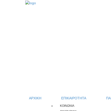
ΑΡΧΙΚΗ
ΕΠΙΚΑΙΡΟΤΗΤΑ
ΠΑ
ΚΟΙΝΩΝΙΑ