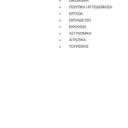
ΟΙΚΟΝΟΜΙΑ
ΠΟΛΙΤΙΚΗ / ΑΥΤΟΔΙΟΙΚΗΣΗ
ΕΡΓΑΣΙΑ
ΕΚΠΑΙΔΕΥΣΗ
ΕΚΚΛΗΣΙΑ
ΑΣΤΥΝΟΜΙΚΑ
ΑΓΡΟΤΙΚΑ
ΤΟΥΡΙΣΜΟΣ