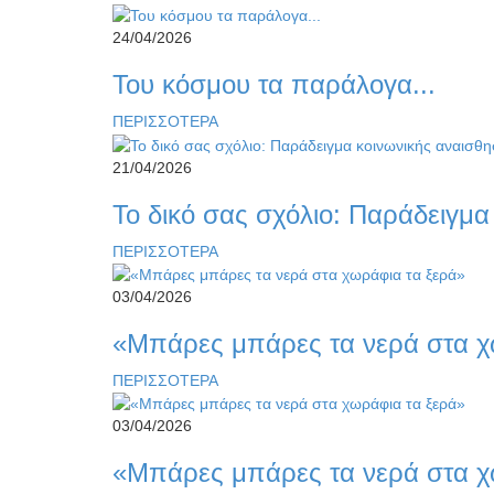
24/04/2026
Του κόσμου τα παράλογα...
ΠΕΡΙΣΣΟΤΕΡΑ
21/04/2026
Το δικό σας σχόλιο: Παράδειγμα
ΠΕΡΙΣΣΟΤΕΡΑ
03/04/2026
«Μπάρες μπάρες τα νερά στα χ
ΠΕΡΙΣΣΟΤΕΡΑ
03/04/2026
«Μπάρες μπάρες τα νερά στα χ