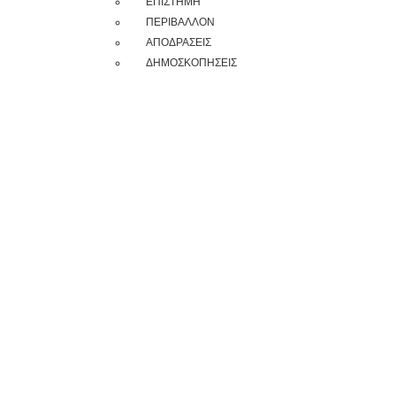
ΕΠΙΣΤΗΜΗ
ΠΕΡΙΒΑΛΛΟΝ
ΑΠΟΔΡΑΣΕΙΣ
ΔΗΜΟΣΚΟΠΗΣΕΙΣ