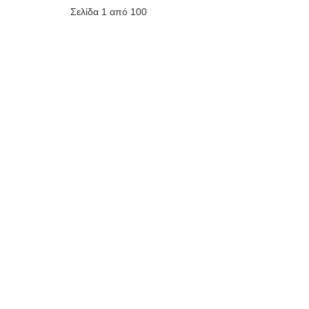
Σελίδα 1 από 100