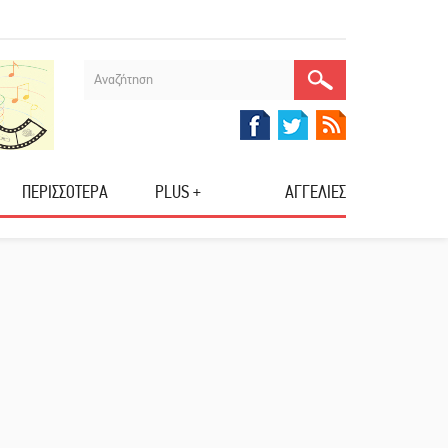
ΠΕΡΙΣΣΟΤΕΡΑ
PLUS +
ΑΓΓΕΛΙΕΣ