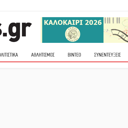
ΛΙΤΙΣΤΙΚΑ
ΑΘΛΗΤΙΣΜΟΣ
ΒΙΝΤΕΟ
ΣΥΝΕΝΤΕΥΞΕΙΣ