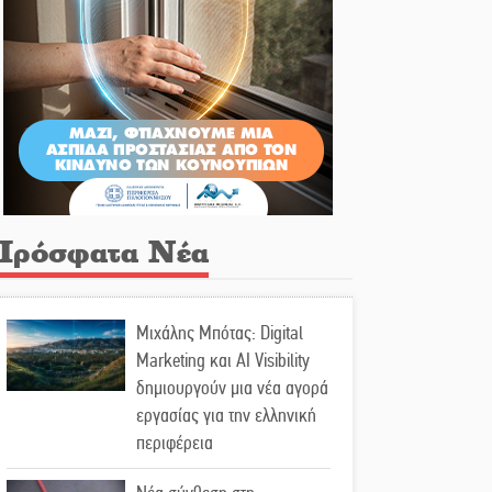
Πρόσφατα Νέα
Μιχάλης Μπότας: Digital
Marketing και AI Visibility
δημιουργούν μια νέα αγορά
εργασίας για την ελληνική
περιφέρεια