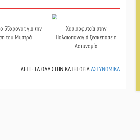
ο 55χρονος για την
Χασισοφυτεία στην
ση του Μυστρά
Παλαιοπαναγιά ξεσκέπασε η
Αστυνομία
ΔΕΙΤΕ ΤΑ ΟΛΑ ΣΤΗΝ ΚΑΤΗΓΟΡΙΑ
ΑΣΤΥΝΟΜΙΚΑ