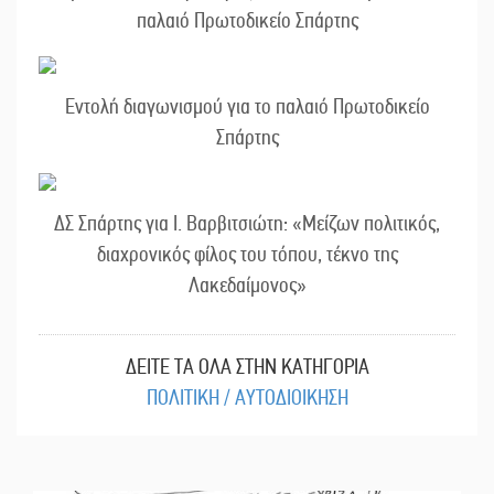
παλαιό Πρωτοδικείο Σπάρτης
Εντολή διαγωνισμού για το παλαιό Πρωτοδικείο
Σπάρτης
ΔΣ Σπάρτης για Ι. Βαρβιτσιώτη: «Μείζων πολιτικός,
διαχρονικός φίλος του τόπου, τέκνο της
Λακεδαίμονος»
ΔΕΙΤΕ ΤΑ ΟΛΑ ΣΤΗΝ ΚΑΤΗΓΟΡΙΑ
ΠΟΛΙΤΙΚΗ / ΑΥΤΟΔΙΟΙΚΗΣΗ