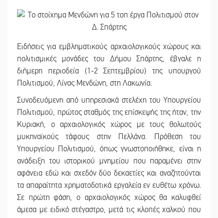
Ειδήσεις για εμβληματικούς αρχαιολογικούς χώρους και
πολιτισμικές μονάδες του Δήμου Σπάρτης, έβγαλε η
διήμερη περιοδεία (1-2 Σεπτεμβρίου) της υπουργού
Πολιτισμού, Λίνας Μενδώνη, στη Λακωνία.
Συνοδευόμενη από υπηρεσιακά στελέχη του Υπουργείου
Πολιτισμού, πρώτος σταθμός της επίσκεψής της ήταν, την
Κυριακή, ο αρχαιολογικός χώρος με τους θολωτούς
μυκηναϊκούς τάφους στην Πελλάνα. Πρόθεση του
Υπουργείου Πολιτισμού, όπως γνωστοποιήθηκε, είναι η
ανάδειξη του ιστορικού μνημείου που παραμένει στην
αφάνεια εδώ και σχεδόν δύο δεκαετίες και αναζητούνται
τα απαραίτητα χρηματοδοτικά εργαλεία εν ευθέτω χρόνω.
Σε πρώτη φάση, ο αρχαιολογικός χώρος θα καλυφθεί
άμεσα με ειδικό στέγαστρο, μετά τις κλοπές χαλκού που