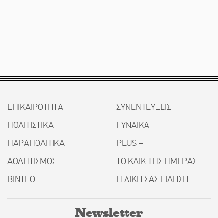
ΕΠΙΚΑΙΡΟΤΗΤΑ
ΣΥΝΕΝΤΕΥΞΕΙΣ
ΠΟΛΙΤΙΣΤΙΚΑ
ΓΥΝΑΙΚΑ
ΠΑΡΑΠΟΛΙΤΙΚΑ
PLUS +
ΑΘΛΗΤΙΣΜΟΣ
ΤΟ ΚΛΙΚ ΤΗΣ ΗΜΕΡΑΣ
ΒΙΝΤΕΟ
Η ΔΙΚΗ ΣΑΣ ΕΙΔΗΣΗ
Newsletter