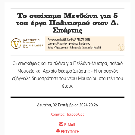
Το στοίχημα Μενδώνη για 5
τοπ έργα Πολιτισμού στον Δ.
Σπάρτης
Οι επισκέψεις και τα πλάνα για Πελλάνα-Μυστρά, παλαιό
Μουσείο και Αρχαίο Θέατρο Σπάρτης - Η υπουργός
εξήγγειλε δημοπράτηση του νέου Μουσείου στα τέλη του
έτους
Δευτέρα, 02 Σεπτέμβριος 2024 20:26
Χρήστος Πετρούλιας
E-MAIL
ΕΚΤΥΠΩΣΗ