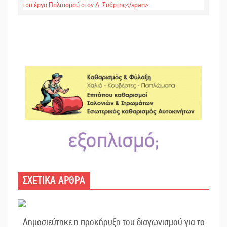
ΣΧΕΤΙΚΑ ΑΡΘΡΑ
Δημοσιεύτηκε η προκήρυξη του διαγωνισμού για το