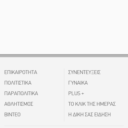
ΕΠΙΚΑΙΡΟΤΗΤΑ
ΣΥΝΕΝΤΕΥΞΕΙΣ
ΠΟΛΙΤΙΣΤΙΚΑ
ΓΥΝΑΙΚΑ
ΠΑΡΑΠΟΛΙΤΙΚΑ
PLUS +
ΑΘΛΗΤΙΣΜΟΣ
ΤΟ ΚΛΙΚ ΤΗΣ ΗΜΕΡΑΣ
ΒΙΝΤΕΟ
Η ΔΙΚΗ ΣΑΣ ΕΙΔΗΣΗ