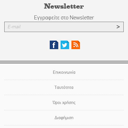
Newsletter
Εγγραφείτε στο Newsletter
Επικοινωνία
Ταυτότητα
Όροι χρήσης
Διαφήμιση