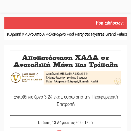
Ροή Ειδήσεων
:
ιακή 9 Αυγούστου: Καλοκαιρινό Pool Party στο Mystras Grand Palace Resort 
Αποκατάσταση ΧΑΔΑ σε
Ανατολική Μάνη και Τρίπολη
Εγκρίθηκε έργο 3,24 εκατ. ευρώ από την Περιφερειακή
Επιτροπή
Τετάρτη, 13 Αύγουστος 2025 13:57