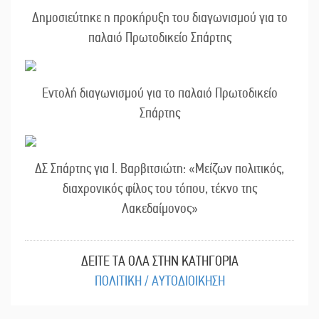
Δημοσιεύτηκε η προκήρυξη του διαγωνισμού για το
παλαιό Πρωτοδικείο Σπάρτης
Εντολή διαγωνισμού για το παλαιό Πρωτοδικείο
Σπάρτης
ΔΣ Σπάρτης για Ι. Βαρβιτσιώτη: «Μείζων πολιτικός,
διαχρονικός φίλος του τόπου, τέκνο της
Λακεδαίμονος»
ΔΕΙΤΕ ΤΑ ΟΛΑ ΣΤΗΝ ΚΑΤΗΓΟΡΙΑ
ΠΟΛΙΤΙΚΗ / ΑΥΤΟΔΙΟΙΚΗΣΗ