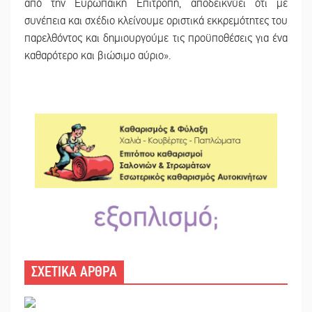
από την Ευρωπαϊκή Επιτροπή, αποδεικνύει ότι με
συνέπεια και σχέδιο κλείνουμε οριστικά εκκρεμότητες του
παρελθόντος και δημιουργούμε τις προϋποθέσεις για ένα
καθαρότερο και βιώσιμο αύριο».
ΣΧΕΤΙΚΑ ΑΡΘΡΑ