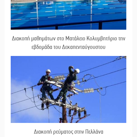
Διακοπή μαθημάτων στο Ματάλειο Κολυμβητήριο την
εβδομάδα του Δεκαπενταύγουστου
Διακοπή ρεύματος στην Πελλάνα