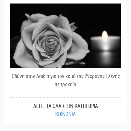
Οδύνη στην Απιδιά για τον χαμό της 29χρονης Ελένης
σε τροχαίο
ΔΕΙΤΕ ΤΑ ΟΛΑ ΣΤΗΝ ΚΑΤΗΓΟΡΙΑ
ΚΟΙΝΩΝΙΑ