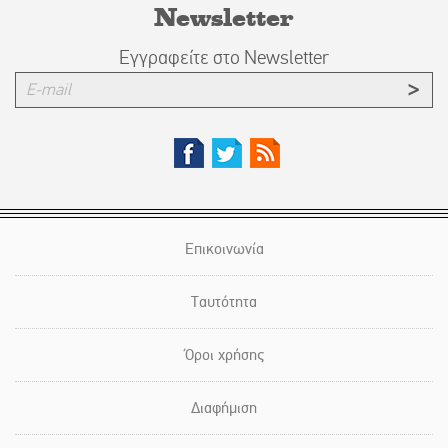
Newsletter
Εγγραφείτε στο Newsletter
Επικοινωνία
Ταυτότητα
Όροι χρήσης
Διαφήμιση