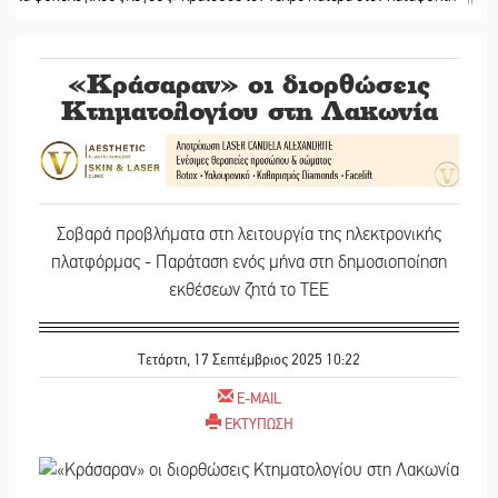
«Κράσαραν» οι διορθώσεις
Κτηματολογίου στη Λακωνία
Σοβαρά προβλήματα στη λειτουργία της ηλεκτρονικής
πλατφόρμας - Παράταση ενός μήνα στη δημοσιοποίηση
εκθέσεων ζητά το ΤΕΕ
Τετάρτη, 17 Σεπτέμβριος 2025 10:22
E-MAIL
ΕΚΤΥΠΩΣΗ