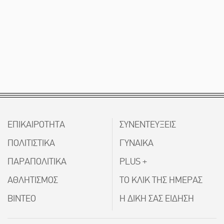
ΕΠΙΚΑΙΡΟΤΗΤΑ
ΣΥΝΕΝΤΕΥΞΕΙΣ
ΠΟΛΙΤΙΣΤΙΚΑ
ΓΥΝΑΙΚΑ
ΠΑΡΑΠΟΛΙΤΙΚΑ
PLUS +
ΑΘΛΗΤΙΣΜΟΣ
ΤΟ ΚΛΙΚ ΤΗΣ ΗΜΕΡΑΣ
ΒΙΝΤΕΟ
Η ΔΙΚΗ ΣΑΣ ΕΙΔΗΣΗ