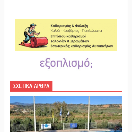
ΣΧΕΤΙΚΑ ΑΡΘΡΑ