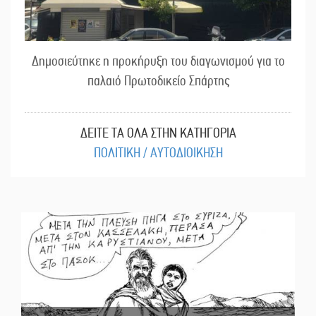
Δημοσιεύτηκε η προκήρυξη του διαγωνισμού για το
παλαιό Πρωτοδικείο Σπάρτης
ΔΕΙΤΕ ΤΑ ΟΛΑ ΣΤΗΝ ΚΑΤΗΓΟΡΙΑ
ΠΟΛΙΤΙΚΗ / ΑΥΤΟΔΙΟΙΚΗΣΗ