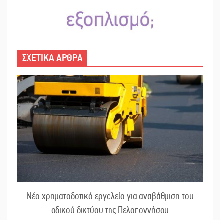
ΣΧΕΤΙΚΑ ΑΡΘΡΑ
Νέο χρηματοδοτικό εργαλείο για αναβάθμιση του
οδικού δικτύου της Πελοποννήσου