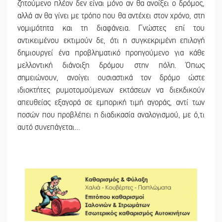
ζητούμενο πλέον δεν είναι μόνο αν θα ανοίξει ο δρόμος,
αλλά αν θα γίνει με τρόπο που θα αντέχει στον χρόνο, στη
νομιμότητα και τη διαφάνεια. Γνώστες επί του
αντικειμένου εκτιμούν δε, ότι η συγκεκριμένη επιλογή
δημιουργεί ένα προβληματικό προηγούμενο για κάθε
μελλοντική διάνοιξη δρόμου στην πόλη. Όπως
σημειώνουν, ανοίγει ουσιαστικά τον δρόμο ώστε
ιδιοκτήτες ρυμοτομούμενων εκτάσεων να διεκδικούν
απευθείας εξαγορά σε εμπορική τιμή αγοράς, αντί των
ποσών που προβλέπει η διαδικασία αναλογισμού, με ό,τι
αυτό συνεπάγεται…