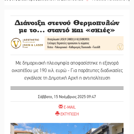
Διάνοιξη στενού Θερμοπυλών
με το… στανιό και «σκιές»
Με δημαρχιακή πλειοψηφία αποφασίστηκε η εξαγορά
οικοπέδου με 190 χιλ. ευρώ - Για παράτυπες διαδικασίες
εγκάλεσε τη Δημοτική Αρχή η αντιπολίτευση
Σάββατο, 15 Νοέμβριος 2025 09:47
E-MAIL
ΕΚΤΥΠΩΣΗ