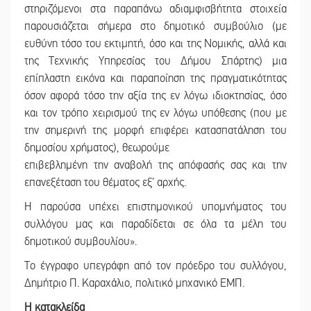
στηριζόμενοι στα παραπάνω αδιαμφισβήτητα στοιχεία
παρουσιάζεται σήμερα στο δημοτικό συμβούλιο (με
ευθύνη τόσο του εκτιμητή, όσο και της Νομικής, αλλά και
της Τεχνικής Υπηρεσίας του Δήμου Σπάρτης) μια
επίπλαστη εικόνα και παραποίηση της πραγματικότητας
όσον αφορά τόσο την αξία της εν λόγω ιδιοκτησίας, όσο
και τον τρόπο χειρισμού της εν λόγω υπόθεσης (που με
την σημερινή της μορφή επιφέρει κατασπατάληση του
δημοσίου χρήματος), θεωρούμε
επιβεβλημένη την αναβολή της απόφασής σας και την
επανεξέταση του θέματος εξ’ αρχής.
Η παρούσα υπέχει επιστημονικού υπομνήματος του
συλλόγου μας και παραδίδεται σε όλα τα μέλη του
δημοτικού συμβουλίου».
Το έγγραφο υπεγράφη από τον πρόεδρο του συλλόγου,
Δημήτριο Π. Καραχάλιο, πολιτικό μηχανικό ΕΜΠ.
Η κατακλείδα