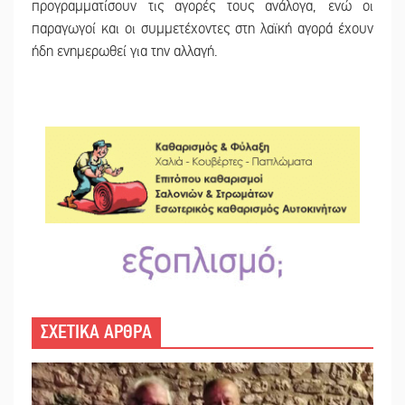
προγραμματίσουν τις αγορές τους ανάλογα, ενώ οι
παραγωγοί και οι συμμετέχοντες στη λαϊκή αγορά έχουν
ήδη ενημερωθεί για την αλλαγή.
ΣΧΕΤΙΚΑ ΑΡΘΡΑ