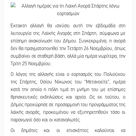
Έκτακτη αλλαγή θα ισχύσει αυτή την εβδομάδα στη
λειτουργία της Λαϊκής Αγοράς στη Σπάρτη, σύμφωνα με
επίσημη ανακοίνωση του Δήμου. Συγκεκριμένα, η αγορά
δεν θα πραγματοποιηθεί την Τετάρτη 26 Νοεμβρίου, όπως
συμβαίνει σε σταθερή βάση, αλλά μία ημέρα νωρίτερα, την
Τρίτη 25 Νοεμβρίου.
Ο λόγος της αλλαγής είναι ο εορτασμός του Πολιούχου
της Σπάρτης, Οσίου Νίκωνος του “Μετανοείτε”, ημέρα
κατά την οποία η πόλη τιμά τη μνήμη του με επίσημες
θρησκευτικές εκδηλώσεις και αργία. Ως εκ τούτου, ο
Δήμος προχώρησε σε προσαρμογή του προγράμματος της
λαϊκής αγοράς, προκειμένου να εξυπηρετηθούν τόσο οι
παραγωγοί όσο και οι καταναλωτές.
Οι δημότες και οι επισκέπτες καλούνται να