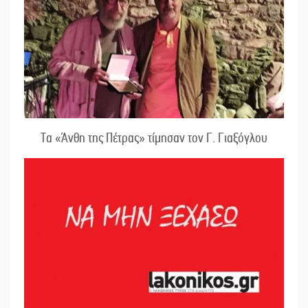
Τα «Άνθη της Πέτρας» τίμησαν τον Γ. Γιαξόγλου