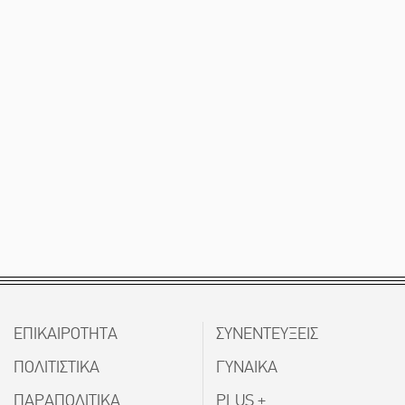
ΕΠΙΚΑΙΡΟΤΗΤΑ
ΣΥΝΕΝΤΕΥΞΕΙΣ
ΠΟΛΙΤΙΣΤΙΚΑ
ΓΥΝΑΙΚΑ
ΠΑΡΑΠΟΛΙΤΙΚΑ
PLUS +