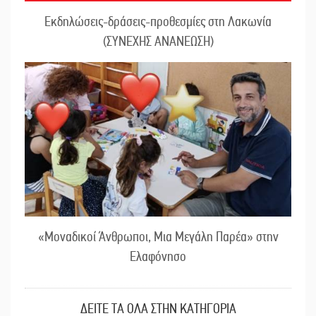
Εκδηλώσεις-δράσεις-προθεσμίες στη Λακωνία
(ΣΥΝΕΧΗΣ ΑΝΑΝΕΩΣΗ)
«Μοναδικοί Άνθρωποι, Μια Μεγάλη Παρέα» στην
Ελαφόνησο
ΔΕΙΤΕ ΤΑ ΟΛΑ ΣΤΗΝ ΚΑΤΗΓΟΡΙΑ