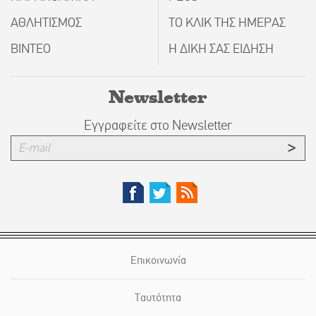
ΑΘΛΗΤΙΣΜΟΣ
ΤΟ ΚΛΙΚ ΤΗΣ ΗΜΕΡΑΣ
ΒΙΝΤΕΟ
Η ΔΙΚΗ ΣΑΣ ΕΙΔΗΣΗ
Newsletter
Εγγραφείτε στο Newsletter
Επικοινωνία
Ταυτότητα