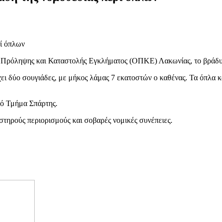
 Πρόληψης και Καταστολής Εγκλήματος (ΟΠΚΕ) Λακωνίας, το βράδυ 
χει δύο σουγιάδες, με μήκος λάμας 7 εκατοστών ο καθένας. Τα όπλα 
κό Τμήμα Σπάρτης.
στηρούς περιορισμούς και σοβαρές νομικές συνέπειες.