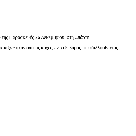
της Παρασκευής 26 Δεκεμβρίου, στη Σπάρτη.
κατασχέθηκαν από τις αρχές, ενώ σε βάρος του συλληφθέντος