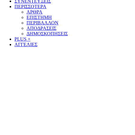
ΣΥΝΕΝΤΕΥΞΕΙΣ
ΠΕΡΙΣΣΟΤΕΡΑ
ΑΡΘΡΑ
ΕΠΙΣΤΗΜΗ
ΠΕΡΙΒΑΛΛΟΝ
ΑΠΟΔΡΑΣΕΙΣ
ΔΗΜΟΣΚΟΠΗΣΕΙΣ
PLUS +
ΑΓΓΕΛΙΕΣ