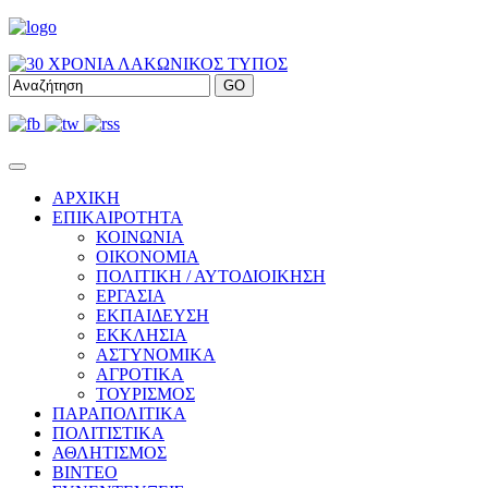
ΑΡΧΙΚΗ
ΕΠΙΚΑΙΡΟΤΗΤΑ
ΚΟΙΝΩΝΙΑ
ΟΙΚΟΝΟΜΙΑ
ΠΟΛΙΤΙΚΗ / ΑΥΤΟΔΙΟΙΚΗΣΗ
ΕΡΓΑΣΙΑ
ΕΚΠΑΙΔΕΥΣΗ
ΕΚΚΛΗΣΙΑ
ΑΣΤΥΝΟΜΙΚΑ
ΑΓΡΟΤΙΚΑ
ΤΟΥΡΙΣΜΟΣ
ΠΑΡΑΠΟΛΙΤΙΚΑ
ΠΟΛΙΤΙΣΤΙΚΑ
ΑΘΛΗΤΙΣΜΟΣ
ΒΙΝΤΕΟ