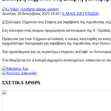
Δευτέρα, 29 Δεκέμβριος 2025 19:43
|
E-MAIL
ΕΚΤΥΠΩΣΗ
Στη σύλληψη ενός ατόμου προχώρησαν αστυνομικοί της Α΄ Ομάδας
Πρόκειται για έναν 53χρονο αλλοδαπό, ο οποίος κατελήφθη να κατέ
σχηματίστηκε δικογραφία για παράβαση της νομοθεσίας περί όπλων.
Την προανάκριση και τις περαιτέρω ενέργειες ανέλαβε το Αστυνομι
Υπενθυμίζεται ότι η κατοχή αιχμηρών αντικειμένων υπόκειται σε αυ
ΣΧΕΤΙΚΑ ΑΡΘΡΑ