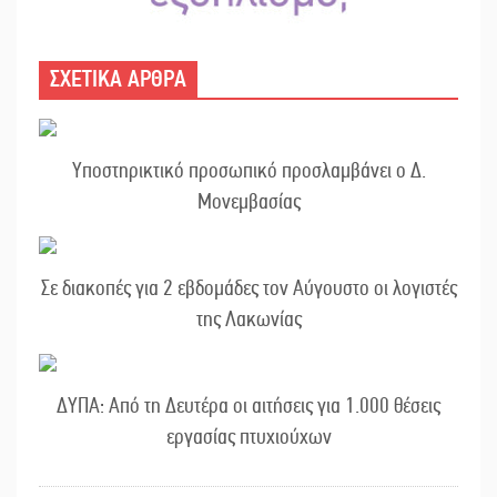
ΣΧΕΤΙΚΑ ΑΡΘΡΑ
Υποστηρικτικό προσωπικό προσλαμβάνει ο Δ.
Μονεμβασίας
Σε διακοπές για 2 εβδομάδες τον Αύγουστο οι λογιστές
της Λακωνίας
ΔΥΠΑ: Από τη Δευτέρα οι αιτήσεις για 1.000 θέσεις
εργασίας πτυχιούχων