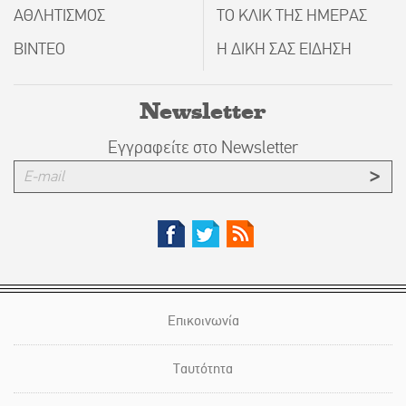
ΑΘΛΗΤΙΣΜΟΣ
ΤΟ ΚΛΙΚ ΤΗΣ ΗΜΕΡΑΣ
ΒΙΝΤΕΟ
Η ΔΙΚΗ ΣΑΣ ΕΙΔΗΣΗ
Newsletter
Εγγραφείτε στο Newsletter
Επικοινωνία
Ταυτότητα