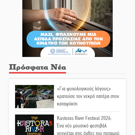
Πρόσφατα Νέα
«Για ψυχολογικούς λόγους»
κρατούσε τον νεκρό πατέρα στον
καταψύκτη
Kastoras River Festival 2026:
Ένα νέο μουσικό φεστιβάλ
γεννιέται στις όχθες του ποταμού