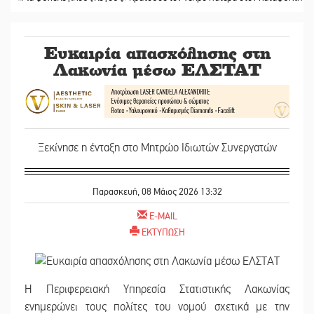
Ευκαιρία απασχόλησης στη
Λακωνία μέσω ΕΛΣΤΑΤ
Ξεκίνησε η ένταξη στο Μητρώο Ιδιωτών Συνεργατών
Παρασκευή, 08 Μάιος 2026 13:32
E-MAIL
ΕΚΤΥΠΩΣΗ
Η Περιφερειακή Υπηρεσία Στατιστικής Λακωνίας
ενημερώνει τους πολίτες του νομού σχετικά με την