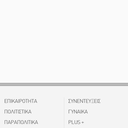
ΕΠΙΚΑΙΡΟΤΗΤΑ
ΣΥΝΕΝΤΕΥΞΕΙΣ
ΠΟΛΙΤΙΣΤΙΚΑ
ΓΥΝΑΙΚΑ
ΠΑΡΑΠΟΛΙΤΙΚΑ
PLUS +