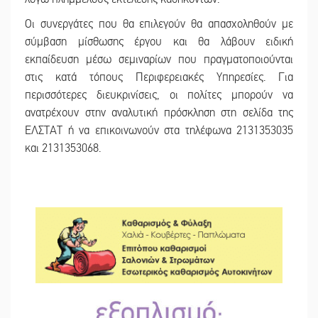
Οι συνεργάτες που θα επιλεγούν θα απασχοληθούν με
σύμβαση μίσθωσης έργου και θα λάβουν ειδική
εκπαίδευση μέσω σεμιναρίων που πραγματοποιούνται
στις κατά τόπους Περιφερειακές Υπηρεσίες. Για
περισσότερες διευκρινίσεις, οι πολίτες μπορούν να
ανατρέχουν στην αναλυτική πρόσκληση στη σελίδα της
ΕΛΣΤΑΤ ή να επικοινωνούν στα τηλέφωνα 2131353035
και 2131353068.