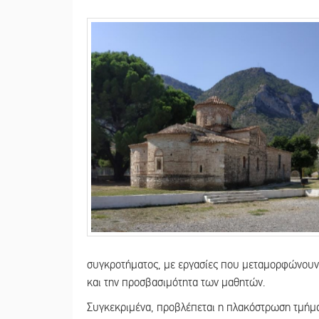
συγκροτήματος, με εργασίες που μεταμορφώνουν 
και την προσβασιμότητα των μαθητών.
Συγκεκριμένα, προβλέπεται η πλακόστρωση τμήμ