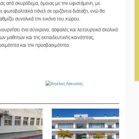
ας από σκυρόδεμα, όμοιας με την υφιστάμενη, με
 φωτοβολταϊκά πάνελ σε οριζόντια διάταξη, ενώ θα
αθμίζει συνολικά την εικόνα του χώρου.
ιουργήσει ένα σύγχρονο, ασφαλές και λειτουργικό σχολικό
των μαθητών και της εκπαιδευτικής κοινότητας,
ωσιμότητα και την προσβασιμότητα.