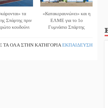
κάρονται» τα
«Κατακεραυνώνει» και η
της Σπάρτης πριν
ΕΛΜΕ για το 1ο
πρώτο κουδούνι
Γυμνάσιο Σπάρτης
Ε ΤΑ ΟΛΑ ΣΤΗΝ ΚΑΤΗΓΟΡΙΑ
ΕΚΠΑΙΔΕΥΣΗ