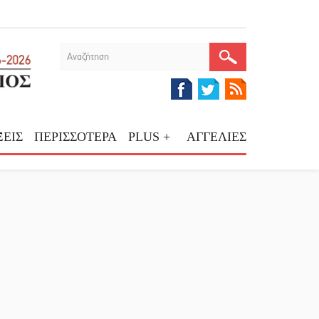
ΕΙΣ
ΠΕΡΙΣΣΟΤΕΡΑ
PLUS +
ΑΓΓΕΛΙΕΣ