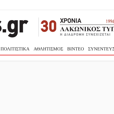
ΠΟΛΙΤΙΣΤΙΚΑ
ΑΘΛΗΤΙΣΜΟΣ
ΒΙΝΤΕΟ
ΣΥΝΕΝΤΕΥΞ