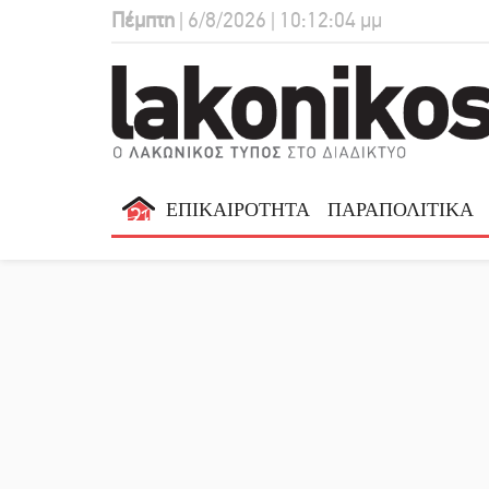
Πέμπτη
| 6/8/2026 | 10:12:05 μμ
ΕΠΙΚΑΙΡΟΤΗΤΑ
ΠΑΡΑΠΟΛΙΤΙΚΑ