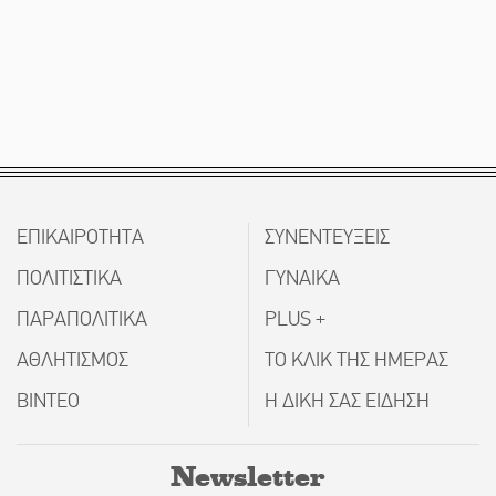
ΕΠΙΚΑΙΡΟΤΗΤΑ
ΣΥΝΕΝΤΕΥΞΕΙΣ
ΠΟΛΙΤΙΣΤΙΚΑ
ΓΥΝΑΙΚΑ
ΠΑΡΑΠΟΛΙΤΙΚΑ
PLUS +
ΑΘΛΗΤΙΣΜΟΣ
ΤΟ ΚΛΙΚ ΤΗΣ ΗΜΕΡΑΣ
ΒΙΝΤΕΟ
Η ΔΙΚΗ ΣΑΣ ΕΙΔΗΣΗ
Newsletter