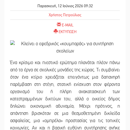
Παρασκευή, 12 Ιούνιος 2026 09:32
Χρήστος Πετρούλιας
E-MAIL
ΕΚΤΥΠΩΣΗ
Ένα κρίσιμο και πιεστικό ερώτημα πλανάται πλέον πάνω
από τα έργα σε σχολικές μονάδες της χώρας. Τι συμβαίνει
όταν ένα κτίριο χρειάζεται επειγόντως μια δαπανηρή
παρέμβαση στη στέγη, στατική ενίσχυση στον φέροντα
οργανισμό του ή πλήρη ανακατασκευή των
κατεστραμμένων δικτύων του, αλλά ο οικείος δήμος
δηλώνει οικονομική αδυναμία; Μέχρι πρότινος, η
απάντηση βρισκόταν σε μια θεσμοθετημένη δικλείδα
ασφαλείας, μια «ομπρέλα» προστασίας για τις τοπικές
κοινωνίες. Αν και η βασική ευθύνη συντήρησης ανήκε