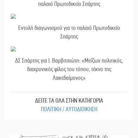
παλαιό Πρωτοδικείο Σπάρτης
Εντολή διαγωνισμού για το παλαιό Πρωτοδικείο
Σπάρτης
ΔΣ Σπάρτης για Ι. Βαρβιτσιώτη: «Μείζων πολιτικός,
διαχρονικός φίλος του τόπου, τέκνο της
Λακεδαίμονος»
ΔΕΙΤΕ ΤΑ ΟΛΑ ΣΤΗΝ ΚΑΤΗΓΟΡΙΑ
ΠΟΛΙΤΙΚΗ / ΑΥΤΟΔΙΟΙΚΗΣΗ