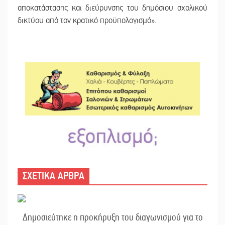
αποκατάστασης και διεύρυνσης του δημόσιου σχολικού
δικτύου από τον κρατικό προϋπολογισμό».
ΣΧΕΤΙΚΑ ΑΡΘΡΑ
Δημοσιεύτηκε η προκήρυξη του διαγωνισμού για το