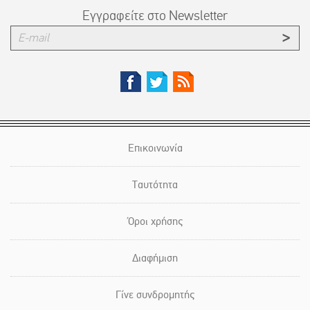
Εγγραφείτε στο Newsletter
Επικοινωνία
Ταυτότητα
Όροι χρήσης
Διαφήμιση
Γίνε συνδρομητής