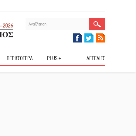
ΠΕΡΙΣΣΟΤΕΡΑ
PLUS +
ΑΓΓΕΛΙΕΣ