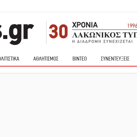
ΛΙΤΙΣΤΙΚΑ
ΑΘΛΗΤΙΣΜΟΣ
ΒΙΝΤΕΟ
ΣΥΝΕΝΤΕΥΞΕΙΣ